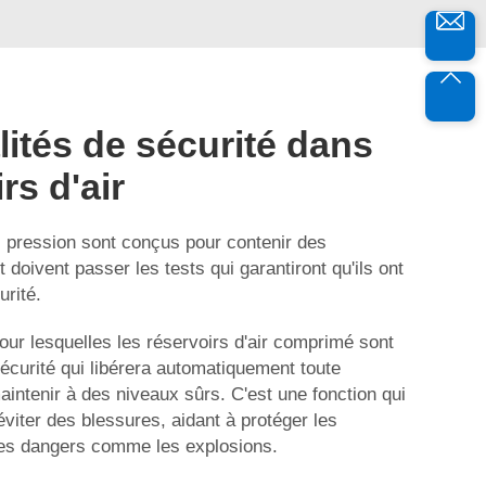
ités de sécurité dans
rs d'air
 pression sont conçus pour contenir des
 doivent passer les tests qui garantiront qu'ils ont
urité.
pour lesquelles les réservoirs d'air comprimé sont
écurité qui libérera automatiquement toute
aintenir à des niveaux sûrs. C'est une fonction qui
éviter des blessures, aidant à protéger les
es dangers comme les explosions.