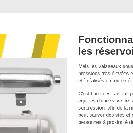
Fonctionnal
les réservoi
Mais les vaisseaux sous
pressions très élevées et
été réalisés en toute séc
C'est l'une des raisons 
équipés d'une valve de s
surpression, afin de la m
peut sauver des vies et 
personnes à proximité d