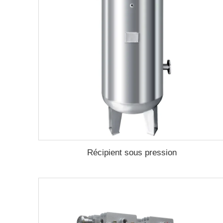
Récipient sous pression