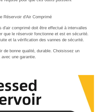
le Réservoir d'Air Comprimé
s d'air comprimé doit être effectué à intervalles
er que le réservoir fonctionne et est en sécurité.
fuite et la vérification des vannes de sécurité.
ir de bonne qualité, durable. Choisissez un
t avec une garantie.