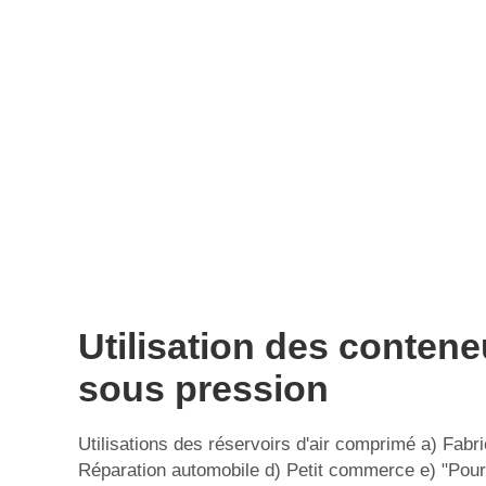
Utilisation des contene
sous pression
Utilisations des réservoirs d'air comprimé a) Fabri
Réparation automobile d) Petit commerce e) "Pour l