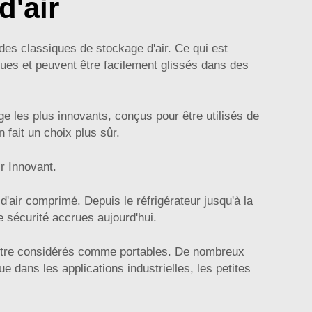
d'air
des classiques de stockage d'air. Ce qui est
es et peuvent être facilement glissés dans des
e les plus innovants, conçus pour être utilisés de
 fait un choix plus sûr.
r Innovant.
d'air comprimé. Depuis le réfrigérateur jusqu'à la
 sécurité accrues aujourd'hui.
nt être considérés comme portables. De nombreux
e dans les applications industrielles, les petites