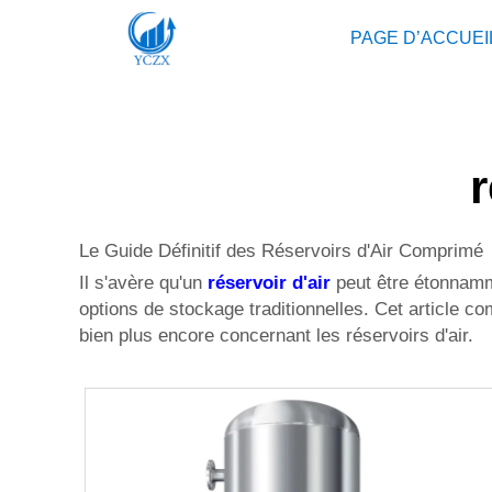
PAGE D’ACCUEI
r
Le Guide Définitif des Réservoirs d'Air Comprimé
Il s'avère qu'un
réservoir d'air
peut être étonnamm
options de stockage traditionnelles. Cet article co
bien plus encore concernant les réservoirs d'air.