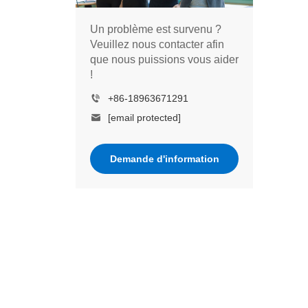
Un problème est survenu ?
Veuillez nous contacter afin
que nous puissions vous aider
!
+86-18963671291
[email protected]
Demande d'information