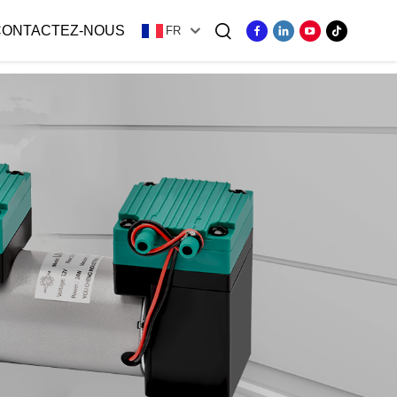
CONTACTEZ-NOUS
FR
ger