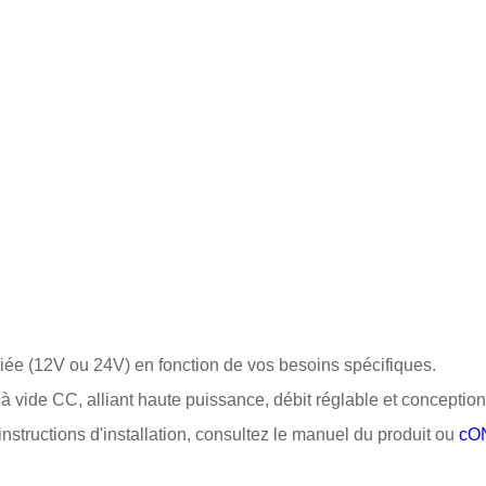
riée (12V ou 24V) en fonction de vos besoins spécifiques.
 vide CC, alliant haute puissance, débit réglable et conception
nstructions d'installation, consultez le manuel du produit ou
cO