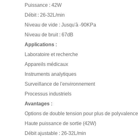
Puissance : 42W
Débit : 26-32L/min
Niveau de vide : Jusqu'à -90KPa
Niveau de bruit : 67dB
Applications :
Laboratoire et recherche
Appareils médicaux
Instruments analytiques
Surveillance de l'environnement
Processus industriels
Avantages :
Options de double tension pour plus de polyvalence
Haute puissance de sortie (42W)
Débit ajustable : 26-32L/min