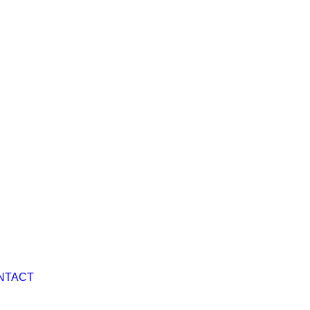
NTACT