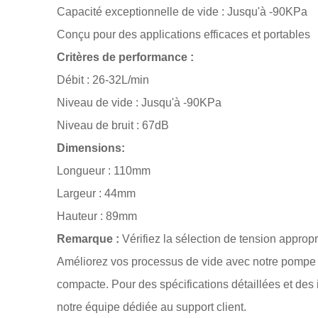
Capacité exceptionnelle de vide : Jusqu'à -90KPa
Conçu pour des applications efficaces et portables
Critères de performance :
Débit : 26-32L/min
Niveau de vide : Jusqu'à -90KPa
Niveau de bruit : 67dB
Dimensions:
Longueur : 110mm
Largeur : 44mm
Hauteur : 89mm
Remarque :
Vérifiez la sélection de tension approp
Améliorez vos processus de vide avec notre pompe à
compacte. Pour des spécifications détaillées et des i
notre équipe dédiée au support client.