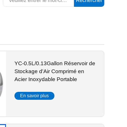
Rechercher
YC-0.5L/0.13Gallon Réservoir de
Stockage d'Air Comprimé en
Acier Inoxydable Portable
En savoir plus