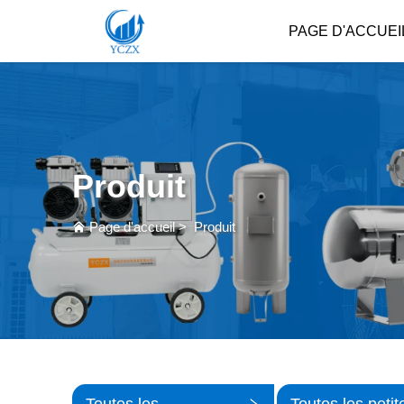
PAGE D'ACCUEI
Produit
Page d'accueil
>
Produit