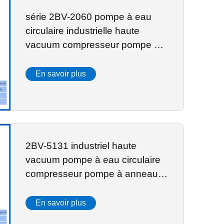
série 2BV-2060 pompe à eau
circulaire industrielle haute
vacuum compresseur pompe à
anneau d'eau
En savoir plus
2BV-5131 industriel haute
vacuum pompe à eau circulaire
compresseur pompe à anneau
d'eau
En savoir plus