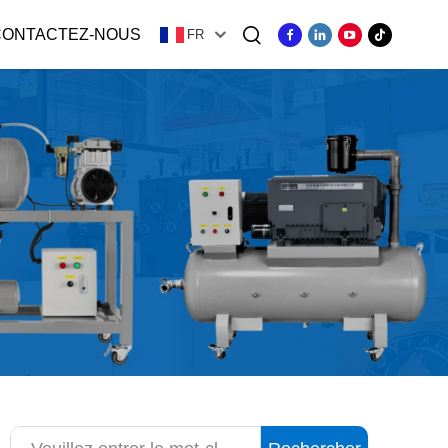
CONTACTEZ-NOUS
FR
ger