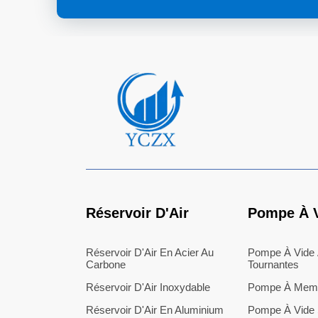
Réservoir D'Air
Pompe À 
Réservoir D'Air En Acier Au
Pompe À Vide
Carbone
Tournantes
Réservoir D'Air Inoxydable
Pompe À Mem
Réservoir D'Air En Aluminium
Pompe À Vide 