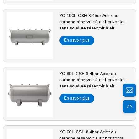
YC-100L-CSH 8.4bar Acier au
carbone réservoir à air horizontal
sans soudure réservoir à air
En savoir plus
YC-80L-CSH 8.4bar Acier au
carbone réservoir à air horizontal
sans soudure réservoir à air
En savoir plus
YC-60L-CSH 8.4bar Acier au
carbone réservoir à air horizontal