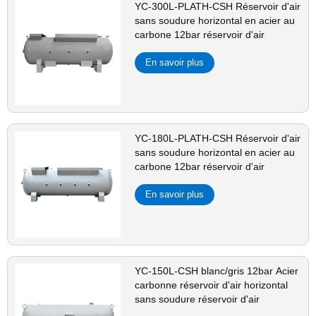
YC-300L-PLATH-CSH Réservoir d'air
sans soudure horizontal en acier au
carbone 12bar réservoir d'air
En savoir plus
YC-180L-PLATH-CSH Réservoir d'air
sans soudure horizontal en acier au
carbone 12bar réservoir d'air
En savoir plus
YC-150L-CSH blanc/gris 12bar Acier
carbonne réservoir d'air horizontal
sans soudure réservoir d'air