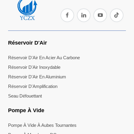
Réservoir D'Air
Réservoir D'Air En Acier Au Carbone
Réservoir D'Air Inoxydable
Réservoir D'Air En Aluminium
Réservoir D'Amplification
Seau Défouettant
Pompe À Vide
Pompe À Vide À Aubes Tournantes