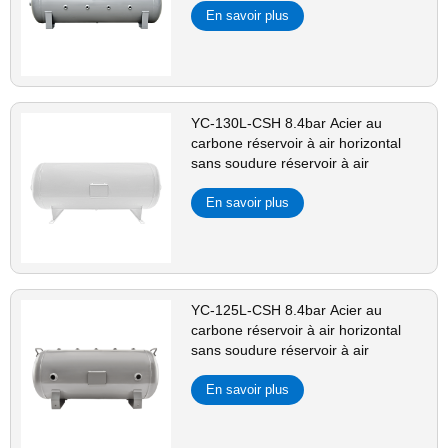
En savoir plus
YC-130L-CSH 8.4bar Acier au
carbone réservoir à air horizontal
sans soudure réservoir à air
En savoir plus
YC-125L-CSH 8.4bar Acier au
carbone réservoir à air horizontal
sans soudure réservoir à air
En savoir plus