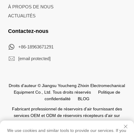
À PROPOS DE NOUS
ACTUALITÉS
Contactez-nous
+86-18963671291
[email protected]
Droits d'auteur © Jiangsu Youcheng Zhixin Electromechanical
Equipment Co., Ltd. Tous droits réservés
Politique de
confidentialité
BLOG
Fabricant professionnel de réservoirs d'air fournissant des
services OEM et ODM de réservoirs récepteurs d'air sur
mesure pour l'industrie mondiale de l'automatisation.
We use cookies and similar tools to provide our services. If you