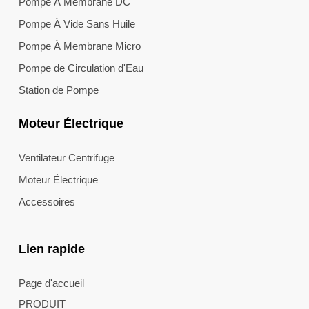
Pompe À Membrane DC
Pompe À Vide Sans Huile
Pompe À Membrane Micro
Pompe de Circulation d'Eau
Station de Pompe
Moteur Électrique
Ventilateur Centrifuge
Moteur Électrique
Accessoires
Lien rapide
Page d'accueil
PRODUIT