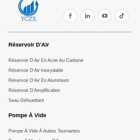
Réservoir D'Air
Réservoir D'Air En Acier Au Carbone
Réservoir D'Air Inoxydable
Réservoir D'Air En Aluminium
Réservoir D'Amplification
Seau Défouettant
Pompe À Vide
Pompe À Vide À Aubes Tournantes