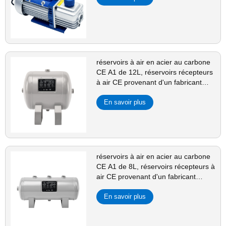
réservoirs à air en acier au carbone
CE A1 de 12L, réservoirs récepteurs
à air CE provenant d'un fabricant
chinois de réservoirs à air
En savoir plus
réservoirs à air en acier au carbone
CE A1 de 8L, réservoirs récepteurs à
air CE provenant d'un fabricant
chinois de réservoirs à air
En savoir plus