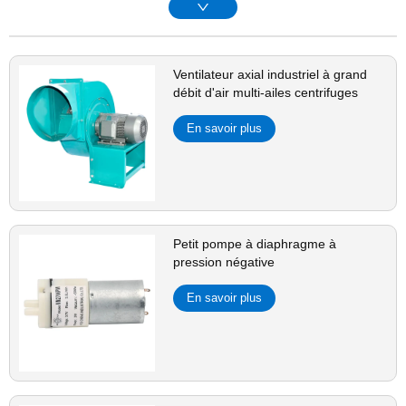
Ventilateur axial industriel à grand
débit d'air multi-ailes centrifuges
En savoir plus
Petit pompe à diaphragme à
pression négative
En savoir plus