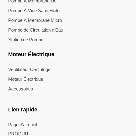
Pompe À Membrane DC
Pompe À Vide Sans Huile
Pompe À Membrane Micro
Pompe de Circulation d'Eau
Station de Pompe
Moteur Électrique
Ventilateur Centrifuge
Moteur Électrique
Accessoires
Lien rapide
Page d'accueil
PRODUIT