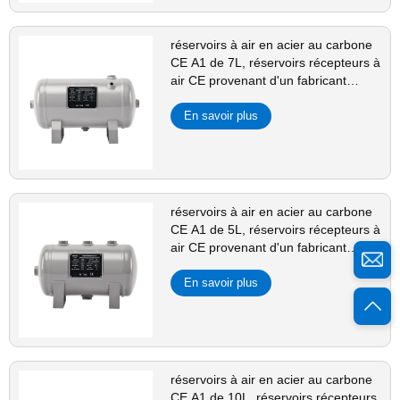
réservoirs à air en acier au carbone
CE A1 de 7L, réservoirs récepteurs à
air CE provenant d'un fabricant
chinois de réservoirs à air
En savoir plus
réservoirs à air en acier au carbone
CE A1 de 5L, réservoirs récepteurs à
air CE provenant d'un fabricant
chinois de réservoirs à air
En savoir plus
réservoirs à air en acier au carbone
CE A1 de 10L, réservoirs récepteurs