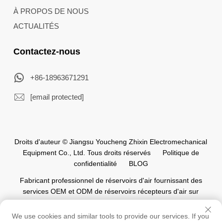
À PROPOS DE NOUS
ACTUALITÉS
Contactez-nous
+86-18963671291
[email protected]
Droits d'auteur © Jiangsu Youcheng Zhixin Electromechanical
Equipment Co., Ltd. Tous droits réservés
Politique de
confidentialité
BLOG
Fabricant professionnel de réservoirs d'air fournissant des
services OEM et ODM de réservoirs récepteurs d'air sur
mesure pour l'industrie mondiale de l'automatisation.
We use cookies and similar tools to provide our services. If you