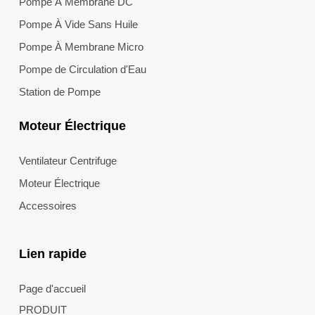
Pompe À Membrane DC
Pompe À Vide Sans Huile
Pompe À Membrane Micro
Pompe de Circulation d'Eau
Station de Pompe
Moteur Électrique
Ventilateur Centrifuge
Moteur Électrique
Accessoires
Lien rapide
Page d'accueil
PRODUIT