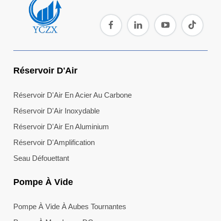
Réservoir D'Air
Réservoir D'Air En Acier Au Carbone
Réservoir D'Air Inoxydable
Réservoir D'Air En Aluminium
Réservoir D'Amplification
Seau Défouettant
Pompe À Vide
Pompe À Vide À Aubes Tournantes