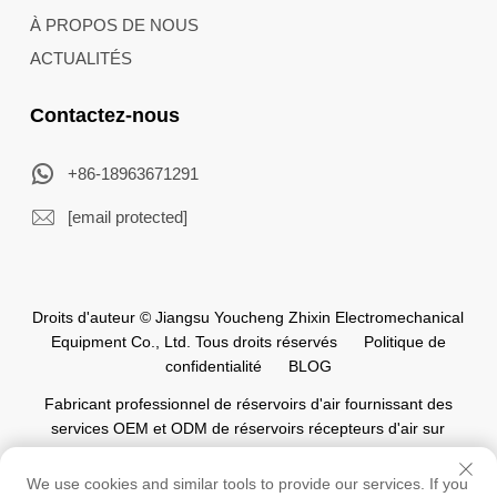
À PROPOS DE NOUS
ACTUALITÉS
Contactez-nous
+86-18963671291
[email protected]
Droits d'auteur © Jiangsu Youcheng Zhixin Electromechanical
Equipment Co., Ltd. Tous droits réservés
Politique de
confidentialité
BLOG
Fabricant professionnel de réservoirs d'air fournissant des
services OEM et ODM de réservoirs récepteurs d'air sur
mesure pour l'industrie mondiale de l'automatisation.
We use cookies and similar tools to provide our services. If you