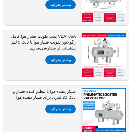
بیشتر بخوانید
VBAT05A پمپ تقویت فشار هوا کامل
رگولاتور تقویت فشار هوا با تانک 5 لیتر
پشتیبانی از سفارشی‌سازی
بیشتر بخوانید
فشار دهنده هوا با تنظیم کننده فشار و
تانک 20 لیتری برای فشار دهنده هوا
بیشتر بخوانید