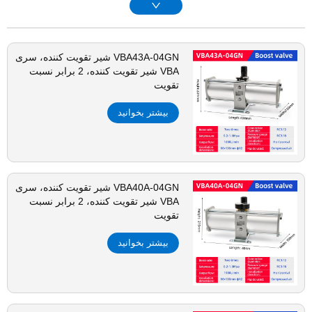
VBA43A-04GN شیر تقویت کننده، سری
VBA شیر تقویت کننده، 2 برابر نسبت
تقویت
بیشتر بخوانید
VBA40A-04GN شیر تقویت کننده، سری
VBA شیر تقویت کننده، 2 برابر نسبت
تقویت
بیشتر بخوانید