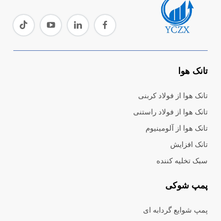
تانک هوا
تانک هوا از فولاد کربنی
تانک هوا از فولاد راستنی
تانک هوا از آلومینیوم
تانک افزایش
سبک تخلیه کننده
پمپ شوکی
پمپ شوایع گردابه ای