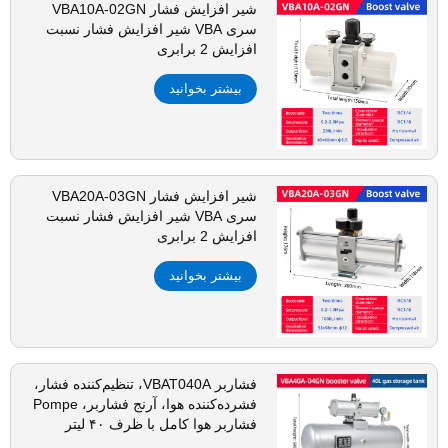
شیر افزایش فشار VBA10A-02GN
سری VBA شیر افزایش فشار نسبت
افزایش 2 برابری
بیشتر بخوانید
شیر افزایش فشار VBA20A-03GN
سری VBA شیر افزایش فشار نسبت
افزایش 2 برابری
بیشتر بخوانید
فشاربر VBAT040A، تنظیم‌کننده فشار،
فشرده‌کننده هوا، آرنج فشاربر، Pompe
فشاربر هوا کامل با ظرف ۴۰ لیتر