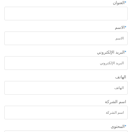
*
العنوان
*
الاسم
*
البريد الإلكتروني
الهاتف
اسم الشركة
*
المحتوى