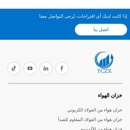
إذا كانت لديك أي اقتراحات، يُرجى التواصل معنا
اتصل بنا
خزان الهواء
خزان هواء من الفولاذ الكربوني
خزان هواء من الفولاذ المقاوم للصدأ
خزان هواء من الألمنيوم