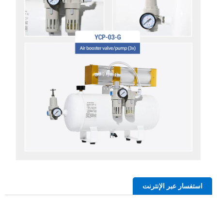
استفسار عبر الإنترنت