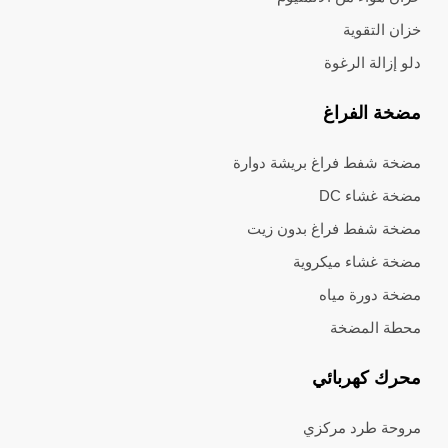
خزان التقوية
دلو إزالة الرغوة
مضخة الفراغ
مضخة شفط فراغ بريشة دوارة
مضخة غشاء DC
مضخة شفط فراغ بدون زيت
مضخة غشاء ميكروية
مضخة دورة مياه
محطة المضخة
محرك كهربائي
مروحة طرد مركزي