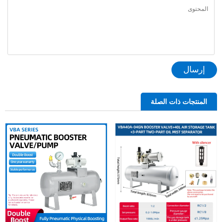
إرسال
المنتجات ذات الصلة