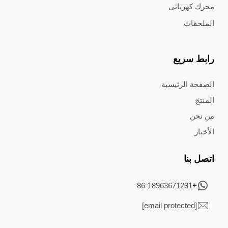
محرك كهربائي
الملحقات
رابط سريع
الصفحة الرئيسية
المنتج
من نحن
الأخبار
اتصل بنا
+86-18963671291
[email protected]