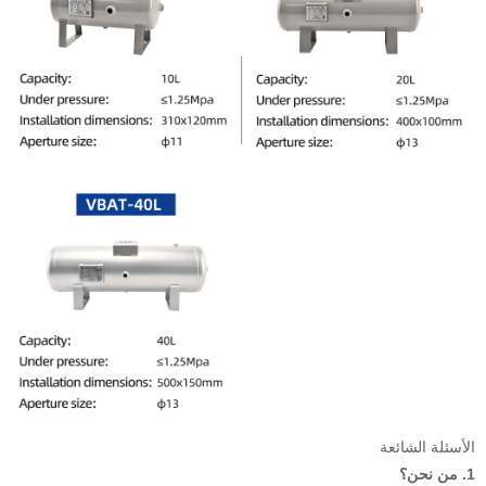
الأسئلة الشائعة
1.
من نحن؟