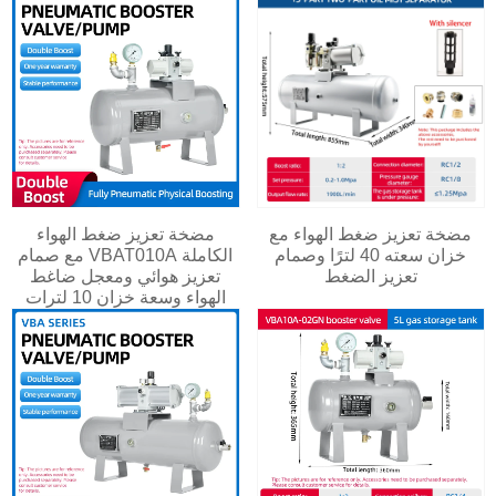
مضخة تعزيز ضغط الهواء مع
مضخة تعزيز ضغط الهواء
خزان سعته 40 لترًا وصمام
الكاملة VBAT010A مع صمام
تعزيز الضغط
تعزيز هوائي ومعجل ضاغط
الهواء وسعة خزان 10 لترات