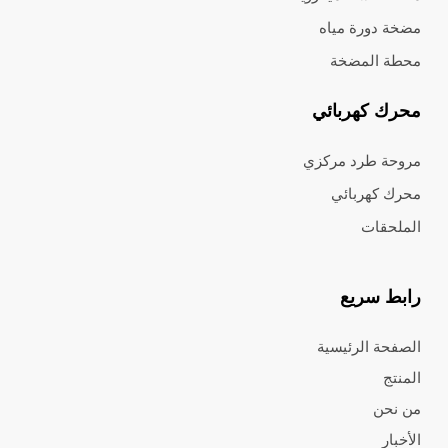
مضخة دورة مياه
محطة المضخة
محرك كهربائي
مروحة طرد مركزي
محرك كهربائي
الملحقات
رابط سريع
الصفحة الرئيسية
المنتج
من نحن
الأخبار