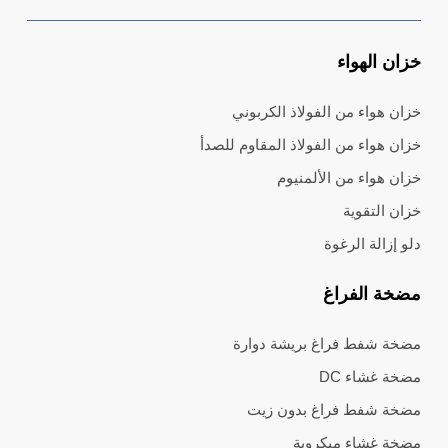
خزان الهواء
خزان هواء من الفولاذ الكربوني
خزان هواء من الفولاذ المقاوم للصدأ
خزان هواء من الألمنيوم
خزان التقوية
دلو إزالة الرغوة
مضخة الفراغ
مضخة شفط فراغ بريشة دوارة
مضخة غشاء DC
مضخة شفط فراغ بدون زيت
مضخة غشاء ميكروية