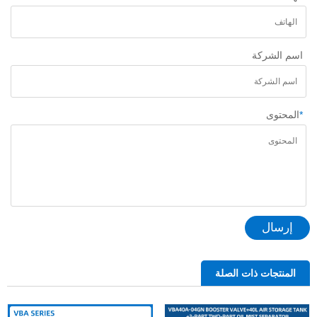
اسم الشركة
*
المحتوى
إرسال
المنتجات ذات الصلة