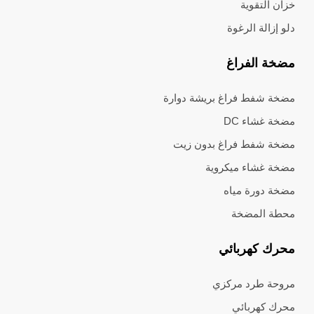
خزان التقوية
دلو إزالة الرغوة
مضخة الفراغ
مضخة شفط فراغ بريشة دوارة
مضخة غشاء DC
مضخة شفط فراغ بدون زيت
مضخة غشاء ميكروية
مضخة دورة مياه
محطة المضخة
محرك كهربائي
مروحة طرد مركزي
محرك كهربائي