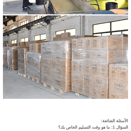
الأسئلة الشائعة:
السؤال 1: ما هو وقت التسليم الخاص بك؟