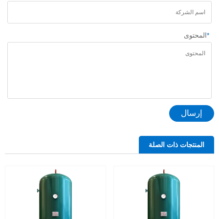
*
المحتوى
إرسال
المنتجات ذات الصلة