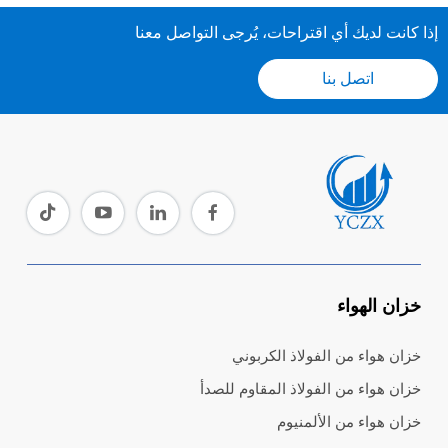
إذا كانت لديك أي اقتراحات، يُرجى التواصل معنا
اتصل بنا
خزان الهواء
خزان هواء من الفولاذ الكربوني
خزان هواء من الفولاذ المقاوم للصدأ
خزان هواء من الألمنيوم