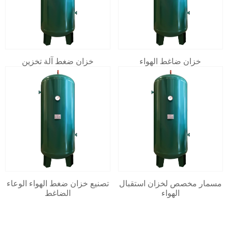
خزان ضاغط الهواء
خزان ضغط آلة تخزين
مسمار مخصص لخزان استقبال
تصنيع خزان ضغط الهواء الوعاء
الهواء
الضاغط