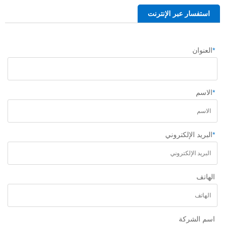
استفسار عبر الإنترنت
*
العنوان
*
الاسم
*
البريد الإلكتروني
الهاتف
اسم الشركة