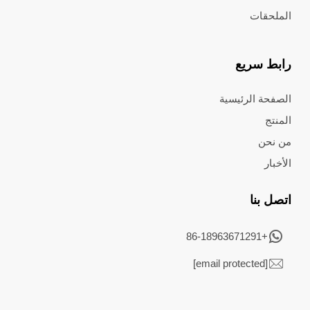
الملحقات
رابط سريع
الصفحة الرئيسية
المنتج
من نحن
الأخبار
اتصل بنا
+86-18963671291
[email protected]