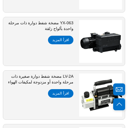
YX-063 مضخة شفط دوارة ذات مرحلة
واحدة بألواح زلقة
اقرأ المزيد
LV-2A مضخة شفط دوارة صغيرة ذات
مرحلة واحدة أو مزدوجة لمكيفات الهواء
اقرأ المزيد