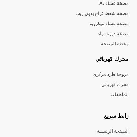
مضخة غشاء DC
مضخة شفط فراغ بدون زيت
مضخة غشاء ميكروية
مضخة دورة مياه
محطة المضخة
محرك كهربائي
مروحة طرد مركزي
محرك كهربائي
الملحقات
رابط سريع
الصفحة الرئيسية