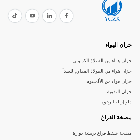
خزان الهواء
خزان هواء من الفولاذ الكربوني
خزان هواء من الفولاذ المقاوم للصدأ
خزان هواء من الألمنيوم
خزان التقوية
دلو إزالة الرغوة
مضخة الفراغ
مضخة شفط فراغ بريشة دوارة