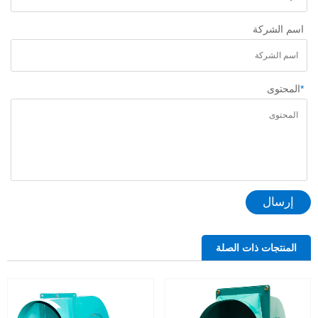
اسم الشركة
*
المحتوى
إرسال
المنتجات ذات الصلة