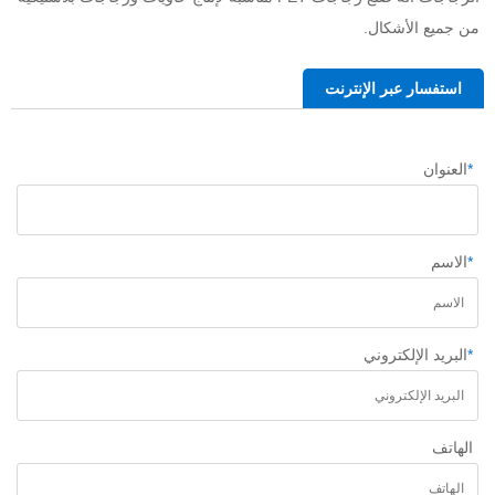
من جميع الأشكال.   
استفسار عبر الإنترنت
*
العنوان
*
الاسم
*
البريد الإلكتروني
الهاتف