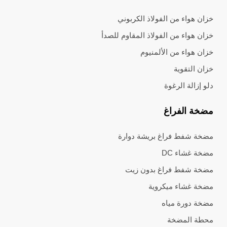
خزان هواء من الفولاذ الكربوني
خزان هواء من الفولاذ المقاوم للصدأ
خزان هواء من الألمنيوم
خزان التقوية
دلو إزالة الرغوة
مضخة الفراغ
مضخة شفط فراغ بريشة دوارة
مضخة غشاء DC
مضخة شفط فراغ بدون زيت
مضخة غشاء ميكروية
مضخة دورة مياه
محطة المضخة