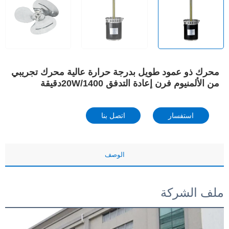
محرك ذو عمود طويل بدرجة حرارة عالية محرك تجريبي
من الألمنيوم فرن إعادة التدفق 20W/1400دقيقة
استفسار
اتصل بنا
الوصف
ملف الشركة