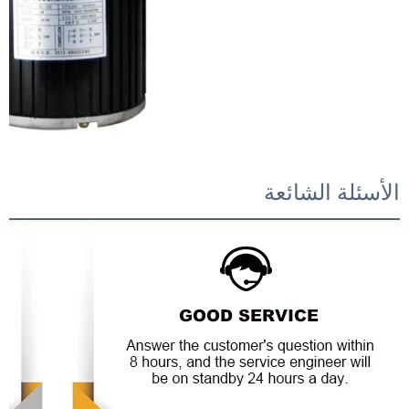
الأسئلة الشائعة