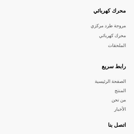
محرك كهربائي
مروحة طرد مركزي
محرك كهربائي
الملحقات
رابط سريع
الصفحة الرئيسية
المنتج
من نحن
الأخبار
اتصل بنا