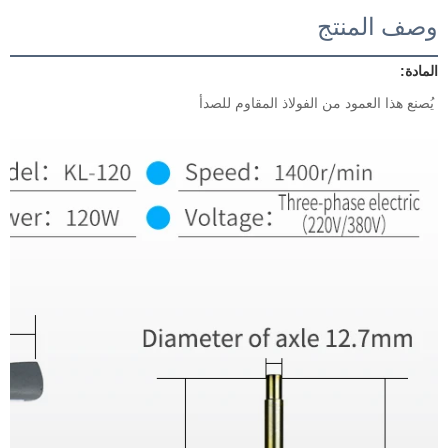
وصف المنتج
المادة: 
يُصنع هذا العمود من الفولاذ المقاوم للصدأ 