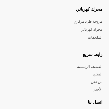
محرك كهربائي
مروحة طرد مركزي
محرك كهربائي
الملحقات
رابط سريع
الصفحة الرئيسية
المنتج
من نحن
الأخبار
اتصل بنا