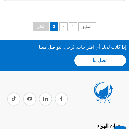
السابق
1
2
3
التالي
إذا كانت لديك أي اقتراحات، يُرجى التواصل معنا
اتصل بنا
خزان الهواء