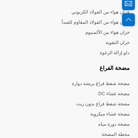
خزان هواء من الفولاذ الكربوني
خزان هواء من الفولاذ المقاوم للصدأ
خزان هواء من الألمنيوم
خزان التقوية
دلو إزالة الرغوة
مضخة الفراغ
مضخة شفط فراغ بريشة دوارة
مضخة غشاء DC
مضخة شفط فراغ بدون زيت
مضخة غشاء ميكروية
مضخة دورة مياه
محطة المضخة