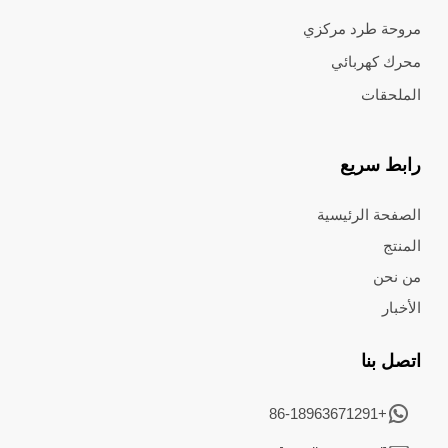
مروحة طرد مركزي
محرك كهربائي
الملحقات
رابط سريع
الصفحة الرئيسية
المنتج
من نحن
الأخبار
اتصل بنا
+86-18963671291