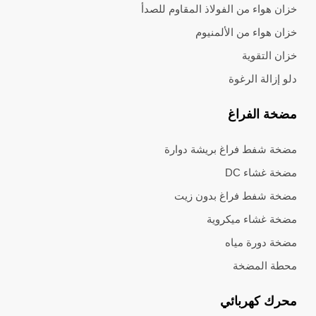
خزان هواء من الفولاذ المقاوم للصدأ
خزان هواء من الألمنيوم
خزان التقوية
دلو إزالة الرغوة
مضخة الفراغ
مضخة شفط فراغ بريشة دوارة
مضخة غشاء DC
مضخة شفط فراغ بدون زيت
مضخة غشاء ميكروية
مضخة دورة مياه
محطة المضخة
محرك كهربائي