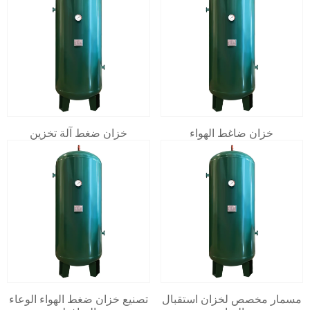
خزان ضاغط الهواء
خزان ضغط آلة تخزين
مسمار مخصص لخزان استقبال
تصنيع خزان ضغط الهواء الوعاء