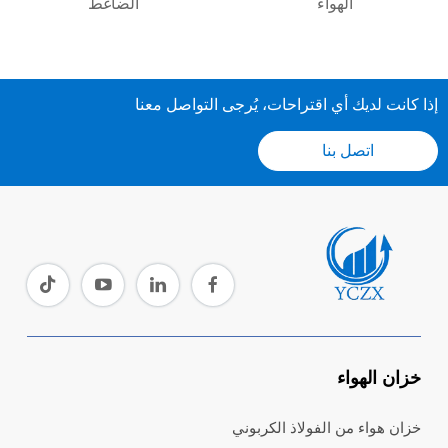
الهواء
الضاغط
إذا كانت لديك أي اقتراحات، يُرجى التواصل معنا
اتصل بنا
خزان الهواء
خزان هواء من الفولاذ الكربوني