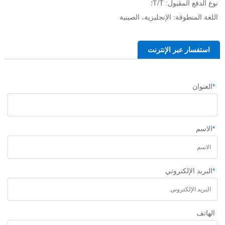
نوع الدفع المقبول: T/T؛ 
اللغة المنطوقة: الإنجليزية، الصينية   
استفسار عبر الإنترنت
*
العنوان
*
الاسم
*
البريد الإلكتروني
الهاتف