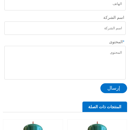
اسم الشركة
*
المحتوى
إرسال
المنتجات ذات الصلة