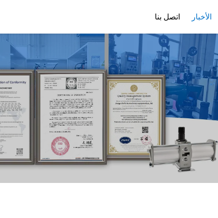
الأخبار
اتصل بنا
ملف الشركة
تنزيل