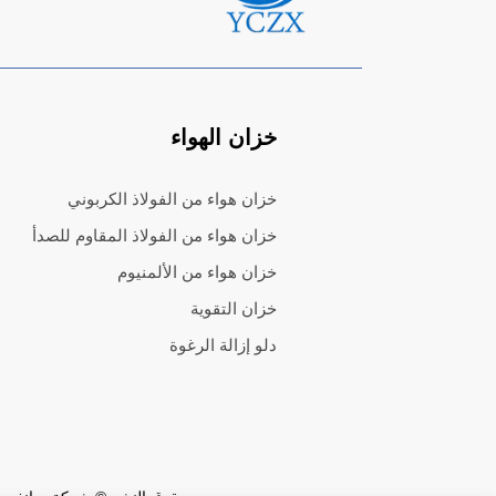
خزان الهواء
خزان هواء من الفولاذ الكربوني
خزان هواء من الفولاذ المقاوم للصدأ
خزان هواء من الألمنيوم
خزان التقوية
دلو إزالة الرغوة