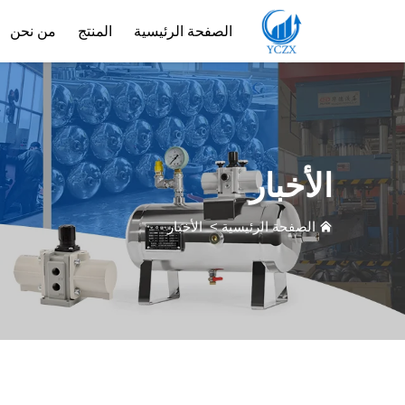
الصفحة الرئيسية
المنتج
من نحن
الأخبار
الصفحة الرئيسية
>
الأخبار