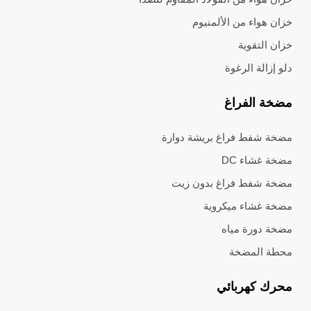
خزان هواء من الألمنيوم
خزان التقوية
دلو إزالة الرغوة
مضخة الفراغ
مضخة شفط فراغ بريشة دوارة
مضخة غشاء DC
مضخة شفط فراغ بدون زيت
مضخة غشاء ميكروية
مضخة دورة مياه
محطة المضخة
محرك كهربائي