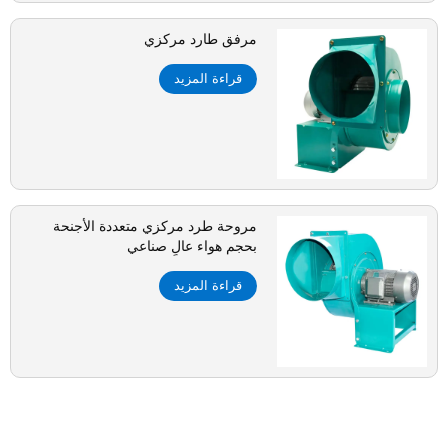
مرفق طارد مركزي
قراءة المزيد
مروحة طرد مركزي متعددة الأجنحة
بحجم هواء عالٍ صناعي
قراءة المزيد