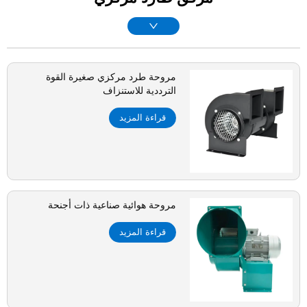
مروحة طرد مركزي صغيرة القوة
الترددية للاستنزاف
قراءة المزيد
مروحة هوائية صناعية ذات أجنحة
قراءة المزيد