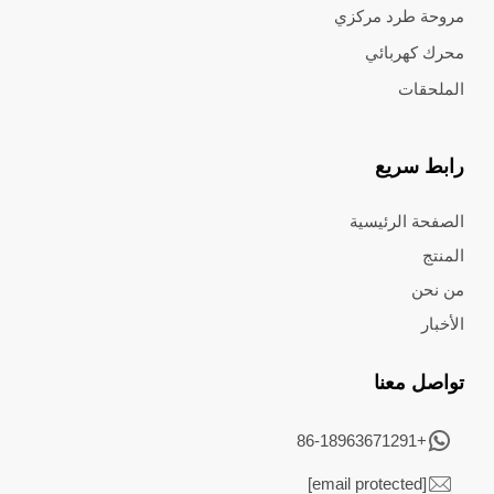
مروحة طرد مركزي
محرك كهربائي
الملحقات
رابط سريع
الصفحة الرئيسية
المنتج
من نحن
الأخبار
تواصل معنا
+86-18963671291
[email protected]