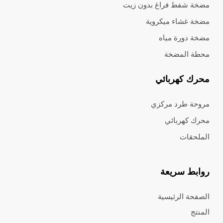
مضخة شفط فراغ بدون زيت
مضخة غشاء ميكروية
مضخة دورة مياه
محطة المضخة
محرك كهربائي
مروحة طرد مركزي
محرك كهربائي
الملحقات
روابط سريعة
الصفحة الرئيسية
المنتج