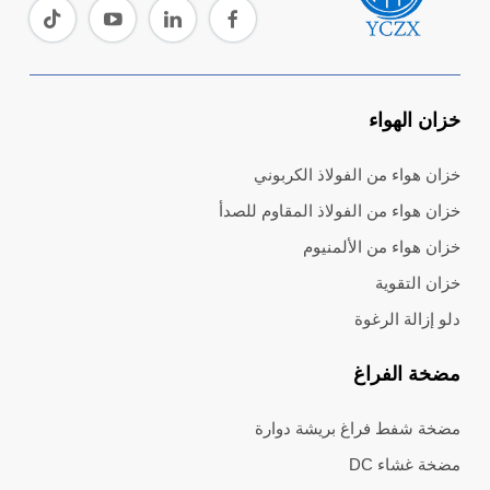
خزان الهواء
خزان هواء من الفولاذ الكربوني
خزان هواء من الفولاذ المقاوم للصدأ
خزان هواء من الألمنيوم
خزان التقوية
دلو إزالة الرغوة
مضخة الفراغ
مضخة شفط فراغ بريشة دوارة
مضخة غشاء DC