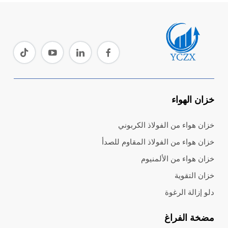
خزان الهواء
خزان هواء من الفولاذ الكربوني
خزان هواء من الفولاذ المقاوم للصدأ
خزان هواء من الألمنيوم
خزان التقوية
دلو إزالة الرغوة
مضخة الفراغ