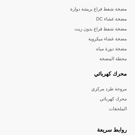
مضخة شفط فراغ بريشة دوارة
مضخة غشاء DC
مضخة شفط فراغ بدون زيت
مضخة غشاء ميكروية
مضخة دورة مياه
محطة المضخة
محرك كهربائي
مروحة طرد مركزي
محرك كهربائي
الملحقات
روابط سريعة