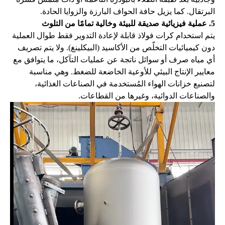
البرتقال. كما يزيل حافة الحواف البارزة والزوايا الحادة.
5.
عملية فيزيائية صديقة للبيئة وخالية تمامًا من التلوث
يتم استخدام كرات فولاذ قابلة لإعادة التدوير فقط طوال العملية
دون
كيميائيات التخلّص من الأكاسيد (البيكلينغ). ولا يتم تصريف
أي مياه صرف أو سوائل ناتجة عن عمليات التآكل، ما يتوافق مع
معايير الإنتاج البيئي للأوعية الخاضعة للضغط. وهي مناسبة
لتصنيع خزانات الهواء المُستخدمة في الصناعات الغذائية،
والصناعات الدوائية، وغيرها من القطاعات.