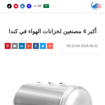
AR
المنتج
أكبر 4 مصنعين لخزانات الهواء في كندا
بحث
معلومات عنا
2024-06-22 00:15:04
أخبار
اتصل بنا