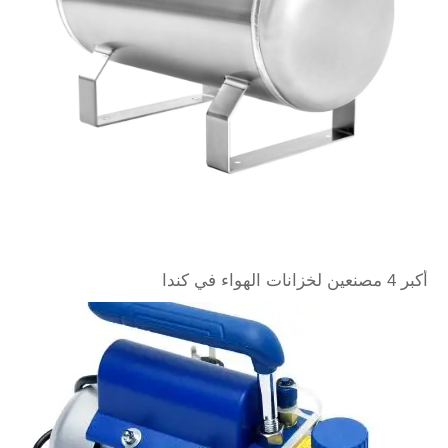
أكبر 4 مصنعين لخزانات الهواء في كندا