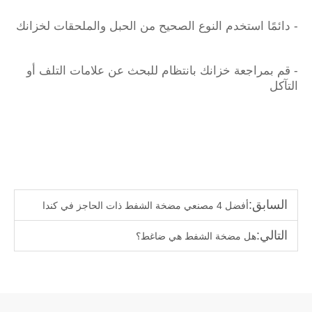
- دائمًا استخدم النوع الصحيح من الحبل والملحقات لخزانك
- قم بمراجعة خزانك بانتظام للبحث عن علامات التلف أو
التآكل
السابق:
أفضل 4 مصنعي مضخة الشفط ذات الحاجز في كندا
التالي:
هل مضخة الشفط هي ضاغط؟