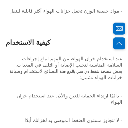
- مواد خفيفة الوزن تجعل خزانات الهواء أكثر قابلية للنقل
كيفية الاستخدام
عند استخدام خزان الهواء، من المهم اتباع إجراءات
السلامة المناسبة لتجنب الإصابة أو التلف في المعدات.
بعض
النصائح لاستخدام وصيانة
مضخة شفط دي سي بالمàngة
خزانات الهواء تشمل:
- دائمًا ارتداء الحماية للعين والأذن عند استخدام خزان
الهواء
- لا تتجاوز مستوى الضغط الموصى به لخزانك أبدًا