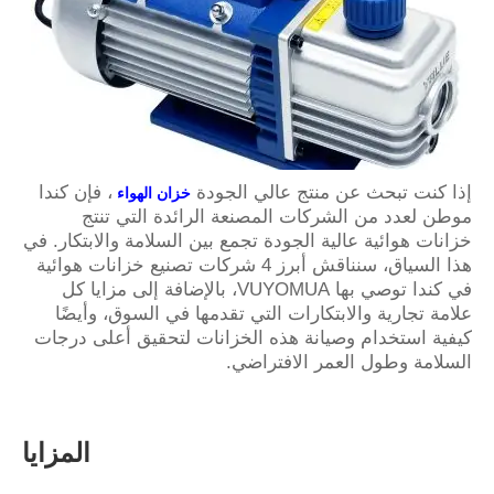
إذا كنت تبحث عن منتج عالي الجودة
، فإن كندا
خزان الهواء
موطن لعدد من الشركات المصنعة الرائدة التي تنتج
خزانات هوائية عالية الجودة تجمع بين السلامة والابتكار. في
هذا السياق، سنناقش أبرز 4 شركات تصنيع خزانات هوائية
في كندا توصي بها VUYOMUA، بالإضافة إلى مزايا كل
علامة تجارية والابتكارات التي تقدمها في السوق، وأيضًا
كيفية استخدام وصيانة هذه الخزانات لتحقيق أعلى درجات
السلامة وطول العمر الافتراضي.
المزايا