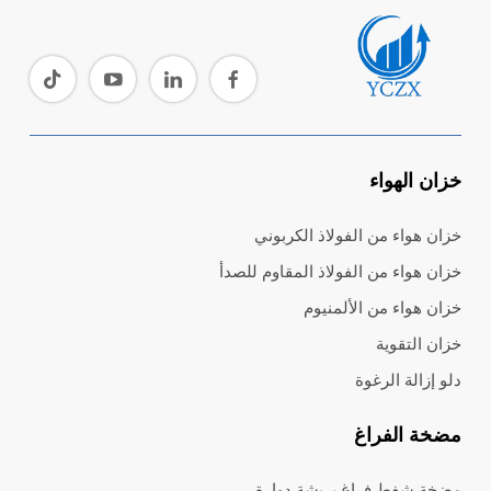
خزان الهواء
خزان هواء من الفولاذ الكربوني
خزان هواء من الفولاذ المقاوم للصدأ
خزان هواء من الألمنيوم
خزان التقوية
دلو إزالة الرغوة
مضخة الفراغ
مضخة شفط فراغ بريشة دوارة