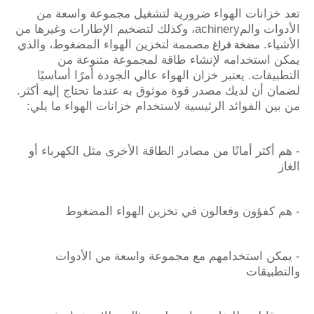
تعد خزانات الهواء ضرورية لتشغيل مجموعة واسعة من
الأدوات والمachinery، وكذلك لتضخيم الإطارات وغيرها من
الأشياء.
مصممة لتخزين الهواء المضغوط، والذي
مضخة فراغ
يمكن استخدامه لإنشاء طاقة لمجموعة متنوعة من
التطبيقات. يعتبر خزان الهواء عالي الجودة أمرًا أساسيًا
لضمان أن لديك مصدر قوة موثوق به عندما تحتاج إليه أكثر.
من بين الفوائد الرئيسية لاستخدام خزانات الهواء ما يلي:
- هم أكثر أمانًا من مصادر الطاقة الأخرى مثل الكهرباء أو
الغاز
- هم كفؤون وفعالون في تخزين الهواء المضغوط
- يمكن استخدامهم مع مجموعة واسعة من الأدوات
والتطبيقات