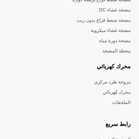
مضخة غشاء DC
مضخة شفط فراغ بدون زيت
مضخة غشاء ميكروية
مضخة دورة مياه
محطة المضخة
محرك كهربائي
مروحة طرد مركزي
محرك كهربائي
الملحقات
رابط سريع