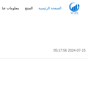
الصفحة الرئيسية
المنتج
معلومات عنا
2024-07-15 05:17:56