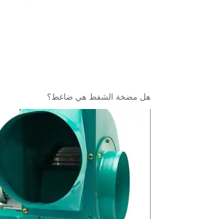
هل مضخة الشفط هي ضاغط؟