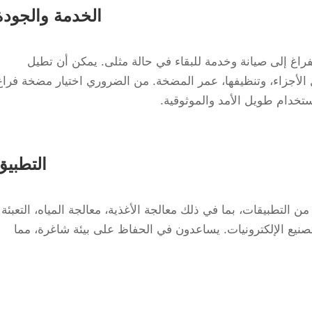
الخدمة والجودة
راغ إلى صيانة وخدمة للبقاء في حالة مثلى. يمكن أن تطيل
ل الأجزاء، وتنظيفها، عمر المضخة. من الضروري اختيار مضخة فراغ
خدام طويل الأمد والموثوقية.
التطبيق
لتطبيقات، بما في ذلك معالجة الأغذية، معالجة المياه، التعبئة
صنيع الإلكترونيات. يساعدون في الحفاظ على بيئة شاغرة، مما