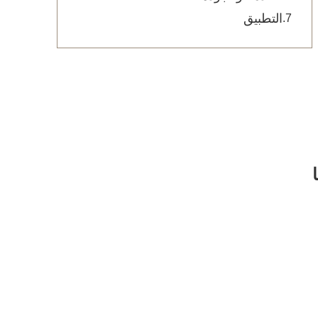
التطبيق