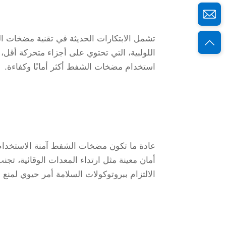
تشمل الابتكارات الحديثة في تقنية مضخات ا
اللولبية، التي تحتوي على أجزاء متحركة أقل
استخدام مضخات الشفط أكثر أمانًا وكفاءة.
عادة ما تكون مضخات الشفط آمنة الاستخدام ط
أمان معينة مثل ارتداء المعدات الوقائية، ت
الالتزام ببروتوكولات السلامة أمر حيوي لمنع