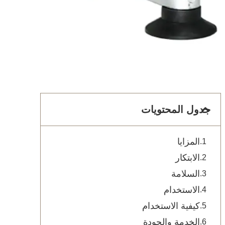
جدول المحتويات
المزايا
الابتكار
السلامة
الاستخدام
كيفية الاستخدام
الخدمة والجودة