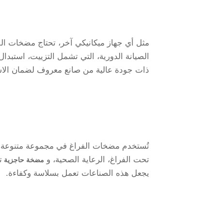
مثل أي جهاز ميكانيكي آخر، تحتاج مضخات الف
الصيانة الدورية، التي تشمل التزييت، استبدا
ذات جودة عالية من صانع معروف لضمان الاست
تُستخدم مضخات الفراغ في مجموعة متنوعة من ا
تحت الفراغ، الرعاية الصحية، و
ت
مضخة حاجزية
يجعل هذه الصناعات تعمل بسلاسة وكفاءة.