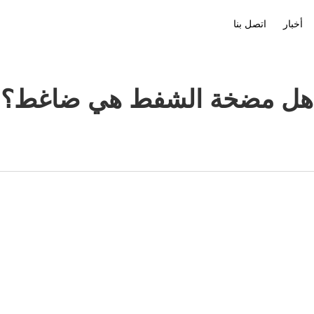
أخبار
اتصل بنا
ملف الشركة
تنزيل
هل مضخة الشفط هي ضاغط؟