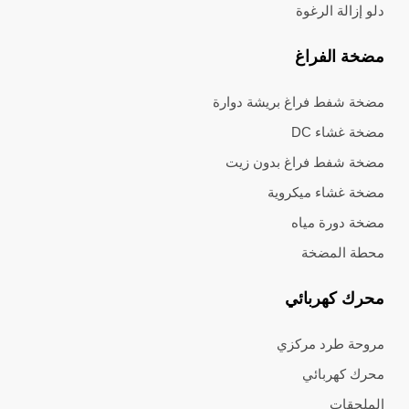
دلو إزالة الرغوة
مضخة الفراغ
مضخة شفط فراغ بريشة دوارة
مضخة غشاء DC
مضخة شفط فراغ بدون زيت
مضخة غشاء ميكروية
مضخة دورة مياه
محطة المضخة
محرك كهربائي
مروحة طرد مركزي
محرك كهربائي
الملحقات