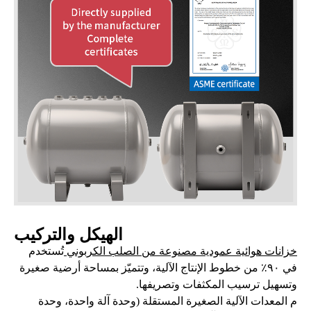
الهيكل والتركيب
خزانات هوائية عمودية مصنوعة من الصلب الكربوني
تُستخدم
في ٩٠٪ من خطوط الإنتاج الآلية، وتتميّز بمساحة أرضية صغيرة
وتسهيل ترسيب المكثفات وتصريفها.
م
المعدات الآلية الصغيرة المستقلة (وحدة آلة واحدة، وحدة