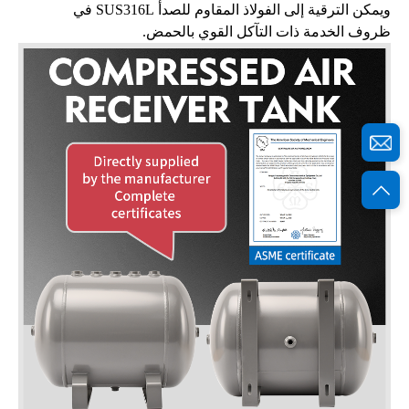
ويمكن الترقية إلى الفولاذ المقاوم للصدأ SUS316L في
ظروف الخدمة ذات التآكل القوي بالحمض.