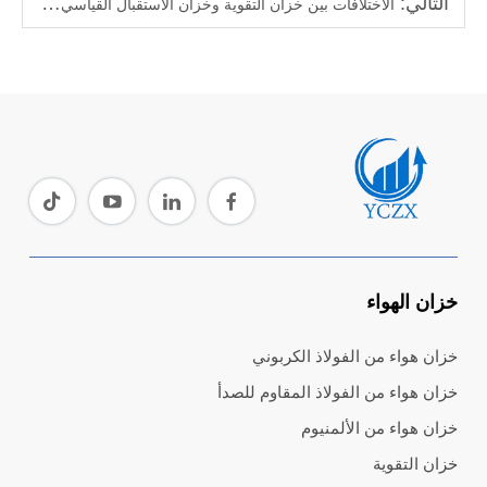
التالي:
الاختلافات بين خزان التقوية وخزان الاستقبال القياسي للهواء
خزان الهواء
خزان هواء من الفولاذ الكربوني
خزان هواء من الفولاذ المقاوم للصدأ
خزان هواء من الألمنيوم
خزان التقوية