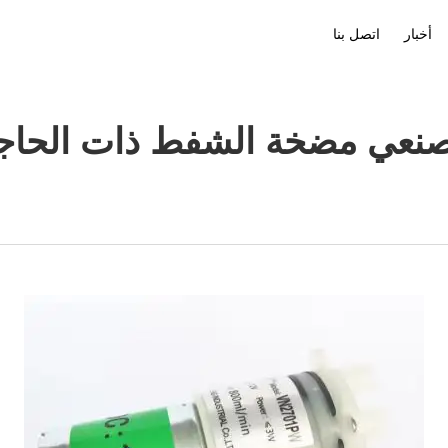
أخبار
اتصل بنا
ملف الشركة
تنزيل