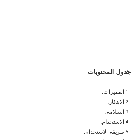
جدول المحتويات
المميزات:
الابتكار:
السلامة:
الاستخدام:
طريقة الاستخدام: