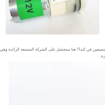
مصنعين في كندا؟ هنا ستحصل على الشركة المصنعة الرائدة وهي