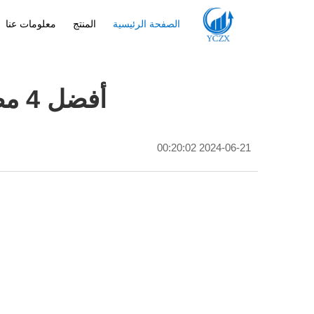
الصفحة الرئيسية
المنتج
معلومات عنا
أفضل 4 مصنعي مضخة الشفط ذات الحاجز في كندا
2024-06-21 00:20:02