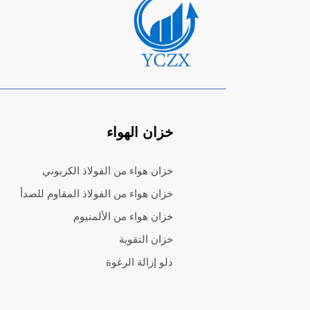
خزان الهواء
خزان هواء من الفولاذ الكربوني
خزان هواء من الفولاذ المقاوم للصدأ
خزان هواء من الألمنيوم
خزان التقوية
دلو إزالة الرغوة