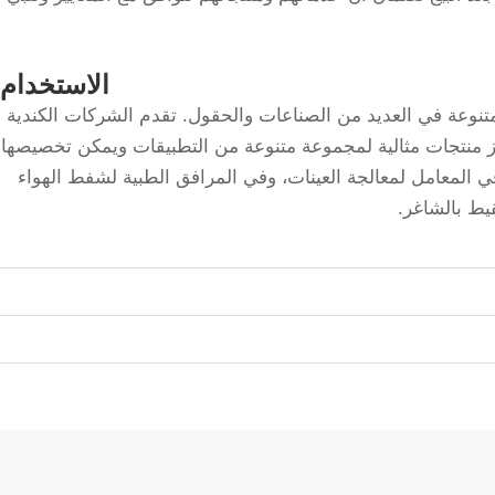
الاستخدام:
وعة في العديد من الصناعات والحقول. تقدم الشركات الكندية
 منتجات مثالية لمجموعة متنوعة من التطبيقات ويمكن تخصيصها
 في المعامل لمعالجة العينات، وفي المرافق الطبية لشفط الهواء
قيط بالشاغر.