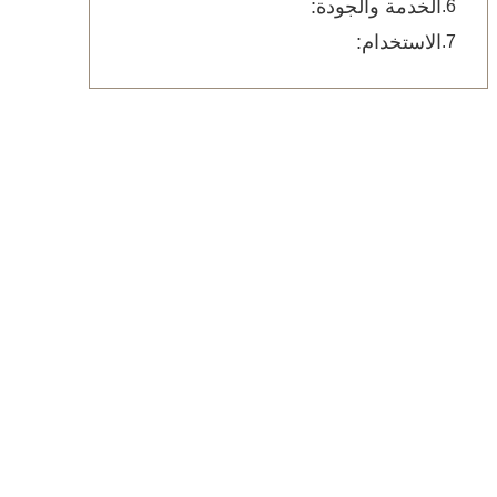
الخدمة والجودة:
الاستخدام: