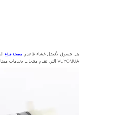
هل تتسوق لأفضل غشاء قاعدي
ال
مضخة فراغ
VUYOMUA التي تقدم منتجات بخدمات ممتازة.