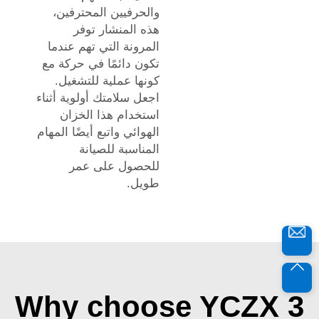
والحرفيين المحترفين،
هذه المنشار توفر
المرونة التي تهم عندما
تكون دائمًا في حركة مع
كونها عملية للتشغيل.
اجعل سلامتك أولوية أثناء
استخدام هذا الخزان
الهوائي واتبع أيضًا المهام
المناسبة للصيانة
للحصول على عمر
طويل.
Why choose YCZX 3