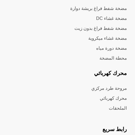
مضخة شفط فراغ بريشة دوارة
مضخة غشاء DC
مضخة شفط فراغ بدون زيت
مضخة غشاء ميكروية
مضخة دورة مياه
محطة المضخة
محرك كهربائي
مروحة طرد مركزي
محرك كهربائي
الملحقات
رابط سريع