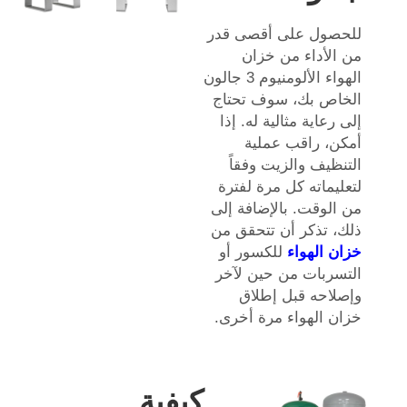
للحصول على أقصى قدر
من الأداء من خزان
الهواء الألومنيوم 3 جالون
الخاص بك، سوف تحتاج
إلى رعاية مثالية له. إذا
أمكن، راقب عملية
التنظيف والزيت وفقاً
لتعليماته كل مرة لفترة
من الوقت. بالإضافة إلى
ذلك، تذكر أن تتحقق من
خزان الهواء
للكسور أو
التسربات من حين لآخر
وإصلاحه قبل إطلاق
خزان الهواء مرة أخرى.
كيفية