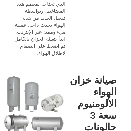
الذي تحتاجه لمعظم هذه
المضاغط، وبواسطة
تفعيل العديد من هذه
الهواء يحدث داخل عملية
ملء وهمية عبر الإنترنت.
ابدأ بتعبئة الخزان بالكامل
ثم اضغط على الصمام
لإطلاق الهواء.
صيانة خزان
الهواء
الألومنيوم
سعة 3
جالونات