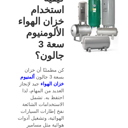
استخدام
خزان الهواء
الألومنيوم
سعة 3
جالون؟
كن مطمئنًا أن خزان
بسعة 3 جالون
ألمنيوم
خزان الهواء
جيد لإنجاز
العديد من المهام، لذا
احتفظ به. تشمل
الاستخدامات الشائعة
نفخ إطارات السيارات
الهوائية، وتشغيل أدوات
هوائية مثل مسامير