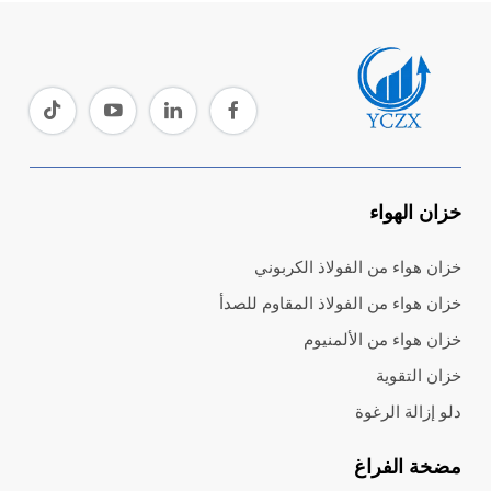
خزان الهواء
خزان هواء من الفولاذ الكربوني
خزان هواء من الفولاذ المقاوم للصدأ
خزان هواء من الألمنيوم
خزان التقوية
دلو إزالة الرغوة
مضخة الفراغ