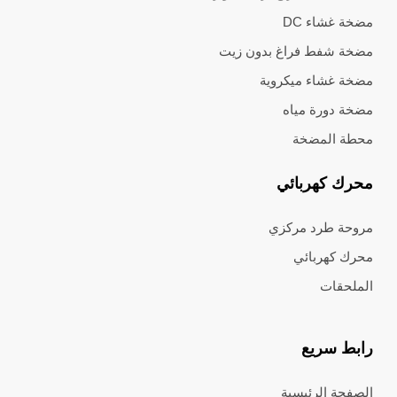
مضخة غشاء DC
مضخة شفط فراغ بدون زيت
مضخة غشاء ميكروية
مضخة دورة مياه
محطة المضخة
محرك كهربائي
مروحة طرد مركزي
محرك كهربائي
الملحقات
رابط سريع
الصفحة الرئيسية