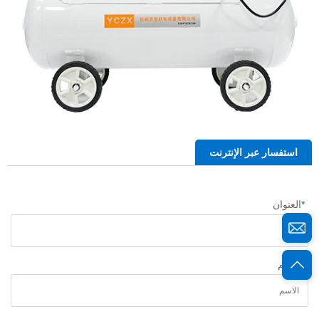
استفسار عبر الإنترنت
*
العنوان
*
الاسم