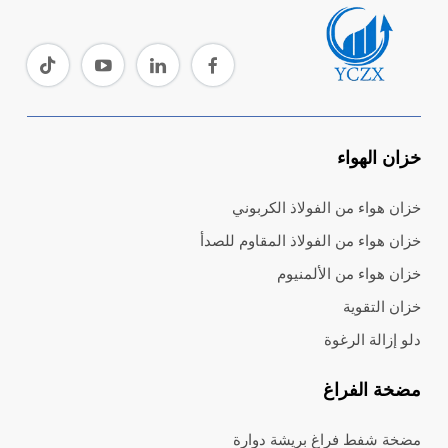
خزان الهواء
خزان هواء من الفولاذ الكربوني
خزان هواء من الفولاذ المقاوم للصدأ
خزان هواء من الألمنيوم
خزان التقوية
دلو إزالة الرغوة
مضخة الفراغ
مضخة شفط فراغ بريشة دوارة