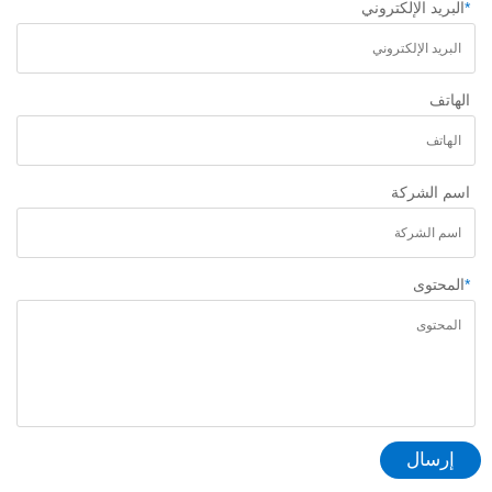
*
البريد الإلكتروني
الهاتف
اسم الشركة
*
المحتوى
إرسال