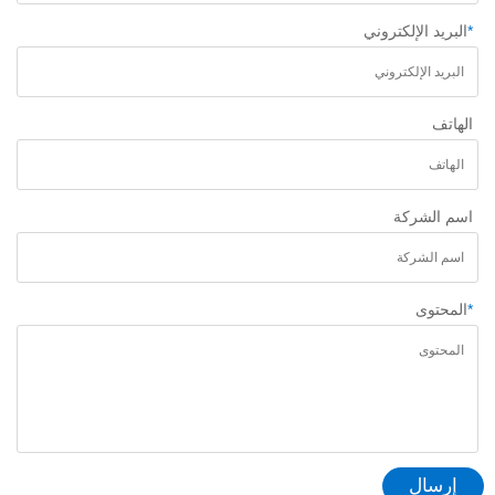
*
البريد الإلكتروني
الهاتف
اسم الشركة
*
المحتوى
إرسال