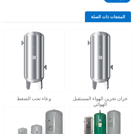
المنتجات ذات الصلة
خزان تخزين الهواء المستقبل
وعاء تحت الضغط
الهوائي