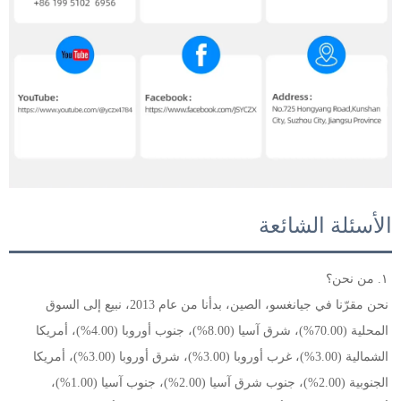
الأسئلة الشائعة
١. من نحن؟ 
نحن مقرّنا في جيانغسو، الصين، بدأنا من عام 2013، نبيع إلى السوق 
المحلية (70.00%)، شرق آسيا (8.00%)، جنوب أوروبا (4.00%)، أمريكا 
الشمالية (3.00%)، غرب أوروبا (3.00%)، شرق أوروبا (3.00%)، أمريكا 
الجنوبية (2.00%)، جنوب شرق آسيا (2.00%)، جنوب آسيا (1.00%)، 