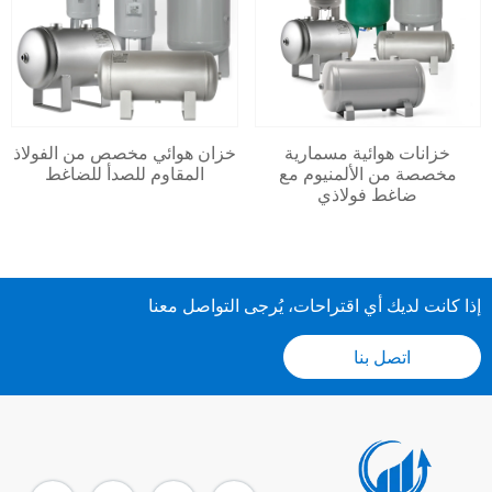
خزانات هوائية مسمارية
خزان هوائي مخصص من الفولاذ
مخصصة من الألمنيوم مع
المقاوم للصدأ للضاغط
ضاغط فولاذي
إذا كانت لديك أي اقتراحات، يُرجى التواصل معنا
اتصل بنا