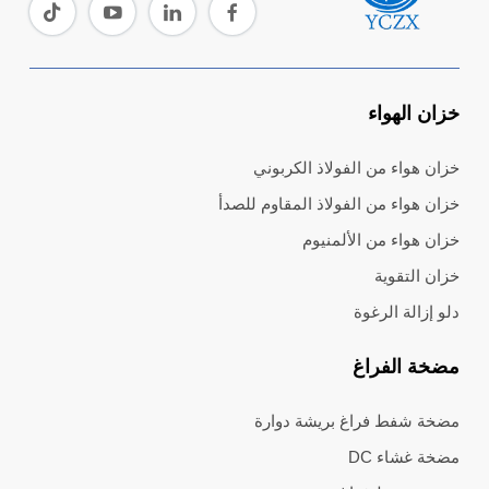
خزان الهواء
خزان هواء من الفولاذ الكربوني
خزان هواء من الفولاذ المقاوم للصدأ
خزان هواء من الألمنيوم
خزان التقوية
دلو إزالة الرغوة
مضخة الفراغ
مضخة شفط فراغ بريشة دوارة
مضخة غشاء DC