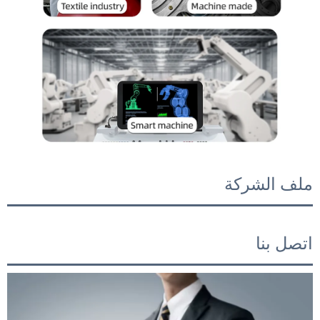
ملف الشركة
اتصل بنا