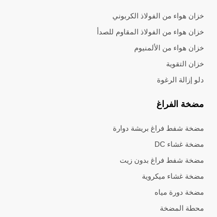
خزان هواء من الفولاذ الكربوني
خزان هواء من الفولاذ المقاوم للصدأ
خزان هواء من الألمنيوم
خزان التقوية
دلو إزالة الرغوة
مضخة الفراغ
مضخة شفط فراغ بريشة دوارة
مضخة غشاء DC
مضخة شفط فراغ بدون زيت
مضخة غشاء ميكروية
مضخة دورة مياه
محطة المضخة