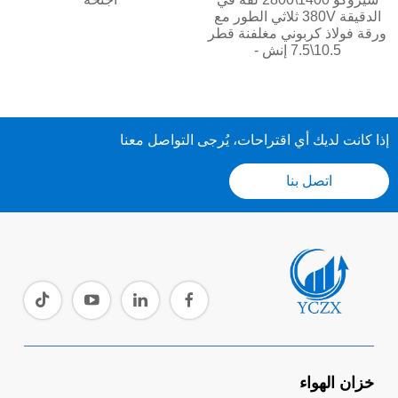
الدقيقة 380V ثلاثي الطور مع
ورقة فولاذ كربوني مغلفنة قطر
10.5\7.5 إنش -
إذا كانت لديك أي اقتراحات، يُرجى التواصل معنا
اتصل بنا
خزان الهواء