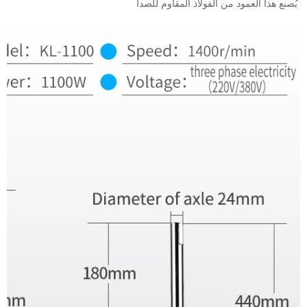
يُصنع هذا العمود من الفولاذ المقاوم للصدأ 