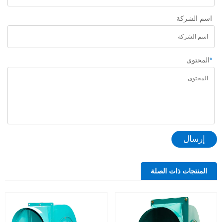
اسم الشركة
*
المحتوى
إرسال
المنتجات ذات الصلة