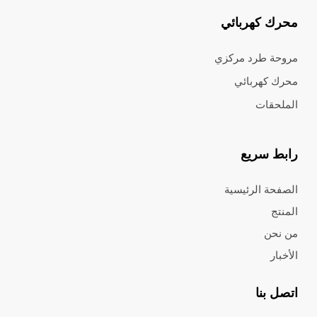
محرك كهربائي
مروحة طرد مركزي
محرك كهربائي
الملحقات
رابط سريع
الصفحة الرئيسية
المنتج
من نحن
الأخبار
اتصل بنا