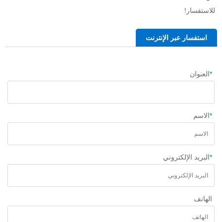
للاستفسار! 
استفسار عبر الإنترنت
*
العنوان
*
الاسم
*
البريد الإلكتروني
الهاتف