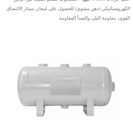
الكهروستاتيكي (دهن
مشوي) للحصول على لمعان ممتاز
الالتصاق
القوي، مقاومة البلى
والصدأ
المقاومة