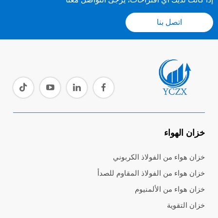
اتصل بنا
خزان الهواء
خزان هواء من الفولاذ الكربوني
خزان هواء من الفولاذ المقاوم للصدأ
خزان هواء من الألمنيوم
خزان التقوية