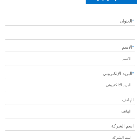
*
العنوان
*
الاسم
*
البريد الإلكتروني
الهاتف
اسم الشركة