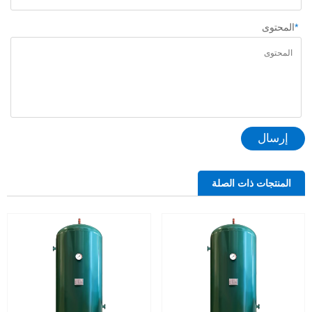
*
المحتوى
إرسال
المنتجات ذات الصلة