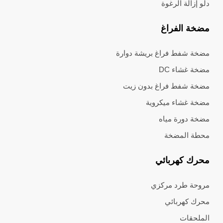
دلو إزالة الرغوة
مضخة الفراغ
مضخة شفط فراغ بريشة دوارة
مضخة غشاء DC
مضخة شفط فراغ بدون زيت
مضخة غشاء ميكروية
مضخة دورة مياه
محطة المضخة
محرك كهربائي
مروحة طرد مركزي
محرك كهربائي
الملحقات