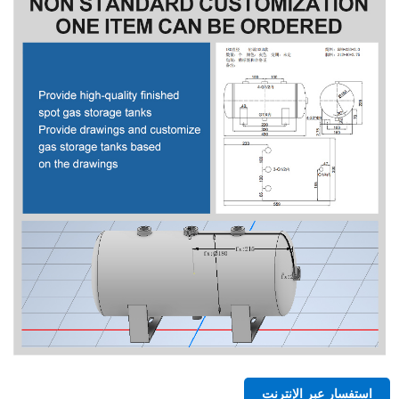
استفسار عبر الإنترنت