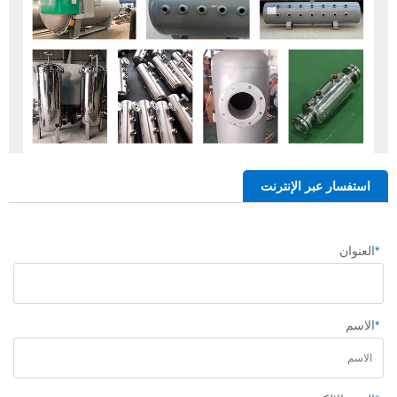
استفسار عبر الإنترنت
*
العنوان
*
الاسم