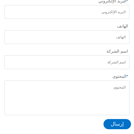
*
البريد الإلكتروني
الهاتف
اسم الشركة
*
المحتوى
إرسال