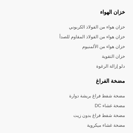
خزان الهواء
خزان هواء من الفولاذ الكربوني
خزان هواء من الفولاذ المقاوم للصدأ
خزان هواء من الألمنيوم
خزان التقوية
دلو إزالة الرغوة
مضخة الفراغ
مضخة شفط فراغ بريشة دوارة
مضخة غشاء DC
مضخة شفط فراغ بدون زيت
مضخة غشاء ميكروية