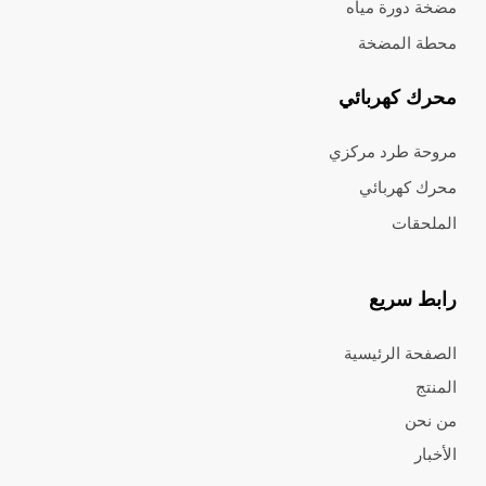
مضخة دورة مياه
محطة المضخة
محرك كهربائي
مروحة طرد مركزي
محرك كهربائي
الملحقات
رابط سريع
الصفحة الرئيسية
المنتج
من نحن
الأخبار