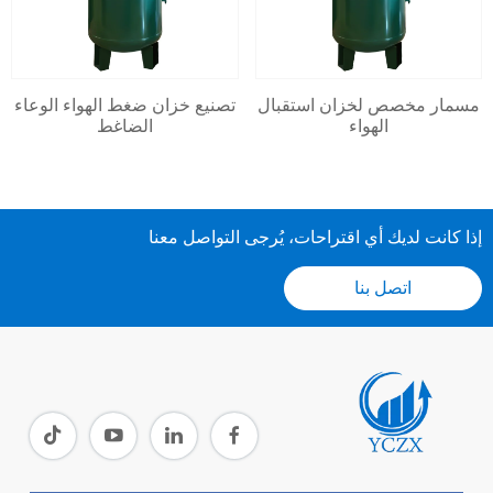
مسمار مخصص لخزان استقبال
تصنيع خزان ضغط الهواء الوعاء
الهواء
الضاغط
إذا كانت لديك أي اقتراحات، يُرجى التواصل معنا
اتصل بنا