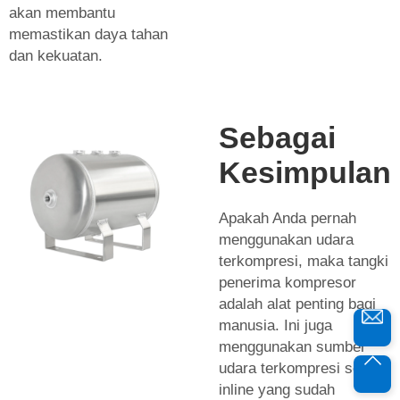
akan membantu
memastikan daya tahan
dan kekuatan.
Sebagai
Kesimpulan
Apakah Anda pernah
menggunakan udara
terkompresi, maka tangki
penerima kompresor
adalah alat penting bagi
manusia. Ini juga
menggunakan sumber
udara terkompresi secara
inline yang sudah