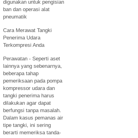
digunakan untuk pengisian
ban dan operasi alat
pneumatik
Cara Merawat Tangki
Penerima Udara
Terkompresi Anda
Perawatan - Seperti aset
lainnya yang sebenarnya,
beberapa tahap
pemeriksaan pada pompa
kompressor udara dan
tangki penerima harus
dilakukan agar dapat
berfungsi tanpa masalah.
Dalam kasus pemanas air
tipe tangki, ini sering
berarti memeriksa tanda-