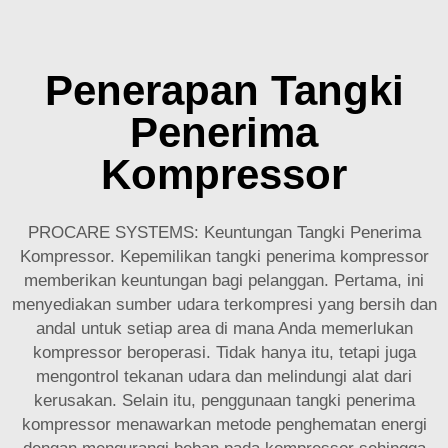
Penerapan Tangki
Penerima
Kompressor
PROCARE SYSTEMS: Keuntungan Tangki Penerima
Kompressor. Kepemilikan tangki penerima kompressor
memberikan keuntungan bagi pelanggan. Pertama, ini
menyediakan sumber udara terkompresi yang bersih dan
andal untuk setiap area di mana Anda memerlukan
kompressor beroperasi. Tidak hanya itu, tetapi juga
mengontrol tekanan udara dan melindungi alat dari
kerusakan. Selain itu, penggunaan tangki penerima
kompressor menawarkan metode penghematan energi