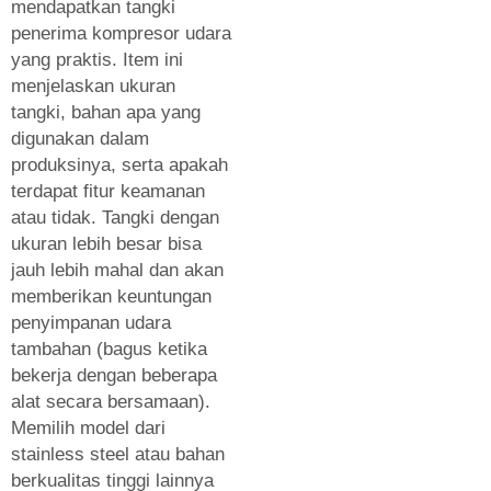
mendapatkan tangki
penerima kompresor udara
yang praktis. Item ini
menjelaskan ukuran
tangki, bahan apa yang
digunakan dalam
produksinya, serta apakah
terdapat fitur keamanan
atau tidak. Tangki dengan
ukuran lebih besar bisa
jauh lebih mahal dan akan
memberikan keuntungan
penyimpanan udara
tambahan (bagus ketika
bekerja dengan beberapa
alat secara bersamaan).
Memilih model dari
stainless steel atau bahan
berkualitas tinggi lainnya