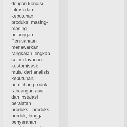
dengan kondisi
lokasi dan
kebutuhan
produksi masing-
masing
pelanggan.
Perusahaan
menawarkan
rangkaian lengkap
solusi layanan
kustomisasi:
mulai dari analisis
kebutuhan,
pemilihan produk,
rancangan awal
dan instalasi
peralatan
produksi, produksi
produk, hingga
penyerahan