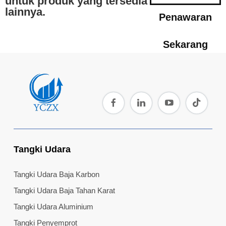
untuk produk yang tersedia
lainnya.
Penawaran
Sekarang
Tangki Udara
Tangki Udara Baja Karbon
Tangki Udara Baja Tahan Karat
Tangki Udara Aluminium
Tangki Penyemprot