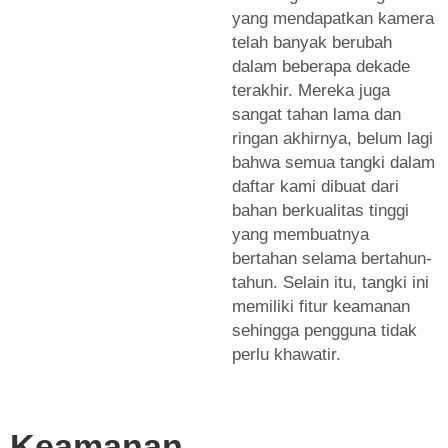
yang mendapatkan kamera
telah banyak berubah
dalam beberapa dekade
terakhir. Mereka juga
sangat tahan lama dan
ringan akhirnya, belum lagi
bahwa semua tangki dalam
daftar kami dibuat dari
bahan berkualitas tinggi
yang membuatnya
bertahan selama bertahun-
tahun. Selain itu, tangki ini
memiliki fitur keamanan
sehingga pengguna tidak
perlu khawatir.
Keamanan