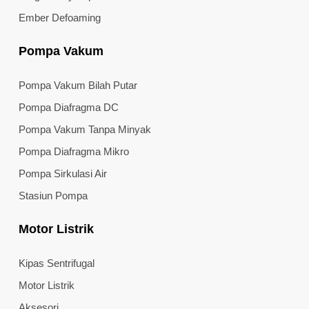
Ember Defoaming
Pompa Vakum
Pompa Vakum Bilah Putar
Pompa Diafragma DC
Pompa Vakum Tanpa Minyak
Pompa Diafragma Mikro
Pompa Sirkulasi Air
Stasiun Pompa
Motor Listrik
Kipas Sentrifugal
Motor Listrik
Aksesori