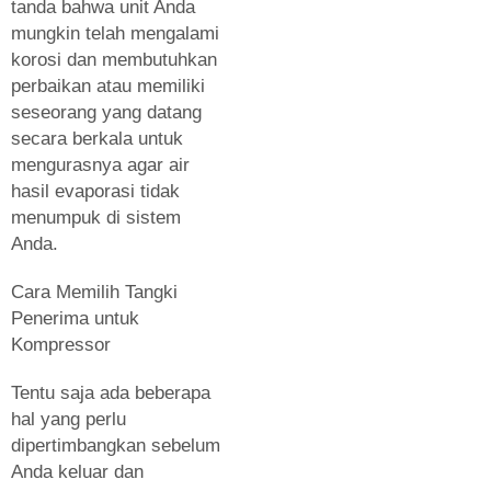
tanda bahwa unit Anda
mungkin telah mengalami
korosi dan membutuhkan
perbaikan atau memiliki
seseorang yang datang
secara berkala untuk
mengurasnya agar air
hasil evaporasi tidak
menumpuk di sistem
Anda.
Cara Memilih Tangki
Penerima untuk
Kompressor
Tentu saja ada beberapa
hal yang perlu
dipertimbangkan sebelum
Anda keluar dan