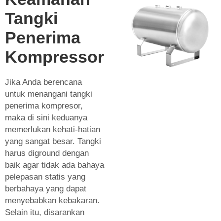
Tangki
Penerima
Kompressor
Jika Anda berencana
untuk menangani tangki
penerima kompresor,
maka di sini keduanya
memerlukan kehati-hatian
yang sangat besar. Tangki
harus diground dengan
baik agar tidak ada bahaya
pelepasan statis yang
berbahaya yang dapat
menyebabkan kebakaran.
Selain itu, disarankan