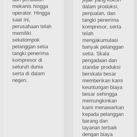
mekanis hingga
dalam produksi,
operator. Hingga
penjualan, dan
saat ini,
tangki penerima
perusahaan telah
kompresor, serta
memiliki
telah
sekelompok
mengakumulasi
pelanggan setia
banyak pelanggan
tangki penerima
setia. Skala
kompresor di
pengadaan dan
seluruh dunia
standar produksi
serta di dalam
berskala besar
negeri.
memberikan kami
keuntungan biaya
besar sehingga
memungkinkan
kami menawarkan
kepada pelanggan
barang dan
layanan terbaik
dengan biaya