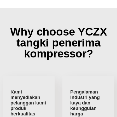
Why choose YCZX
tangki penerima
kompressor?
Kami
Pengalaman
menyediakan
industri yang
pelanggan kami
kaya dan
produk
keunggulan
berkualitas
harga