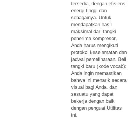
tersedia, dengan efisiensi
energi tinggi dan
sebagainya. Untuk
mendapatkan hasil
maksimal dari tangki
penerima kompresor,
Anda harus mengikuti
protokol keselamatan dan
jadwal pemeliharaan. Beli
tangki baru (kode vocab):
Anda ingin memastikan
bahwa ini menarik secara
visual bagi Anda, dan
sesuatu yang dapat
bekerja dengan baik
dengan penguat Utilitas
ini.