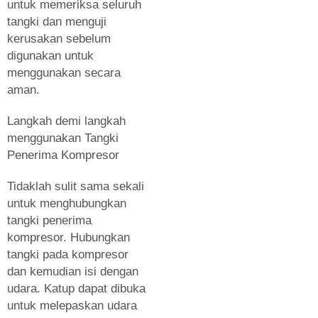
untuk memeriksa seluruh
tangki dan menguji
kerusakan sebelum
digunakan untuk
menggunakan secara
aman.
Langkah demi langkah
menggunakan Tangki
Penerima Kompresor
Tidaklah sulit sama sekali
untuk menghubungkan
tangki penerima
kompresor. Hubungkan
tangki pada kompresor
dan kemudian isi dengan
udara. Katup dapat dibuka
untuk melepaskan udara