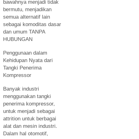
bawahnya menjadi tidak
bermutu, menjadikan
semua alternatif lain
sebagai komoditas dasar
dan umum TANPA
HUBUNGAN
Penggunaan dalam
Kehidupan Nyata dari
Tangki Penerima
Kompressor
Banyak industri
menggunakan tangki
penerima kompressor,
untuk menjadi sebagai
attrition untuk berbagai
alat dan mesin industri.
Dalam hal otomotif,