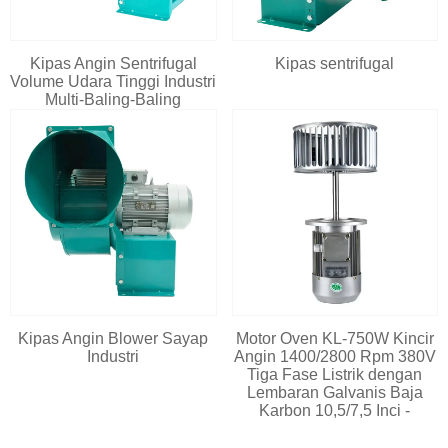
Kipas Angin Sentrifugal
Kipas sentrifugal
Volume Udara Tinggi Industri
Multi-Baling-Baling
Kipas Angin Blower Sayap
Motor Oven KL-750W Kincir
Industri
Angin 1400/2800 Rpm 380V
Tiga Fase Listrik dengan
Lembaran Galvanis Baja
Karbon 10,5/7,5 Inci -