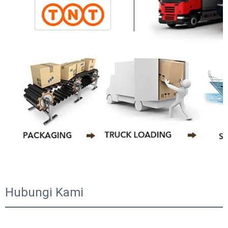
Hubungi Kami