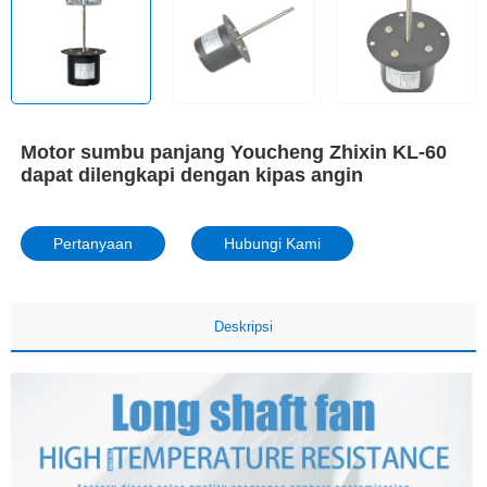
Motor sumbu panjang Youcheng Zhixin KL-60
dapat dilengkapi dengan kipas angin
Pertanyaan
Hubungi Kami
Deskripsi