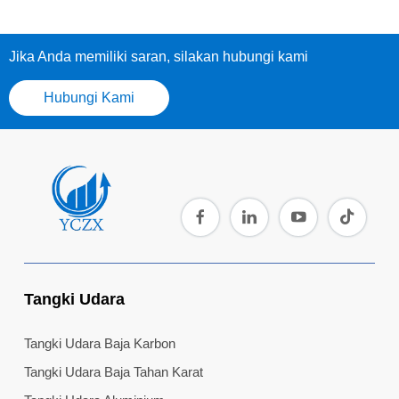
Jika Anda memiliki saran, silakan hubungi kami
Hubungi Kami
Tangki Udara
Tangki Udara Baja Karbon
Tangki Udara Baja Tahan Karat