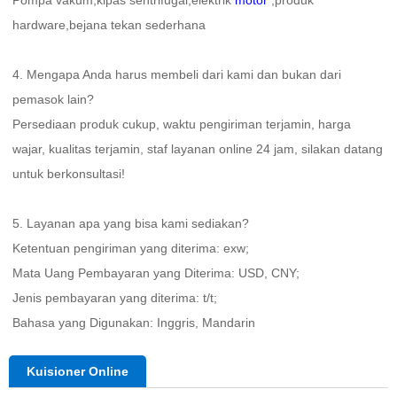
hardware,bejana tekan sederhana 
4. Mengapa Anda harus membeli dari kami dan bukan dari 
pemasok lain?   
Persediaan produk cukup, waktu pengiriman terjamin, harga 
wajar, kualitas terjamin, staf layanan online 24 jam, silakan datang 
untuk berkonsultasi! 
5. Layanan apa yang bisa kami sediakan?   
Ketentuan pengiriman yang diterima: exw; 
Mata Uang Pembayaran yang Diterima: USD, CNY;   
Jenis pembayaran yang diterima: t/t; 
Bahasa yang Digunakan: Inggris, Mandarin   
Kuisioner Online