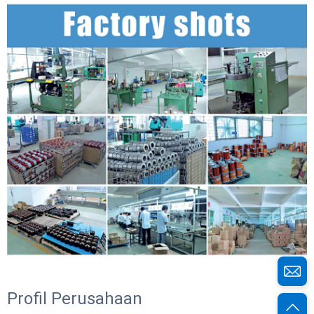
Profil Perusahaan