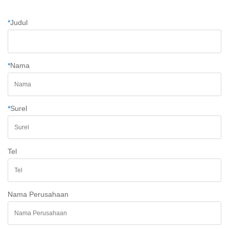
*
Judul
*
Nama
*
Surel
Tel
Nama Perusahaan