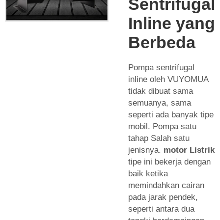
Sentrifugal
Inline yang
Berbeda
Pompa sentrifugal
inline oleh VUYOMUA
tidak dibuat sama
semuanya, sama
seperti ada banyak tipe
mobil. Pompa satu
tahap Salah satu
jenisnya.
motor Listrik
tipe ini bekerja dengan
baik ketika
memindahkan cairan
pada jarak pendek,
seperti antara dua