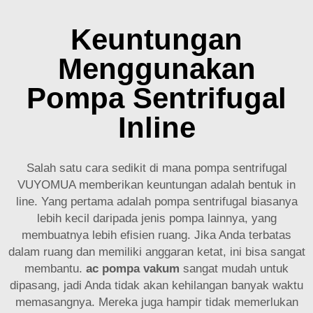
Keuntungan
Menggunakan
Pompa Sentrifugal
Inline
Salah satu cara sedikit di mana pompa sentrifugal
VUYOMUA memberikan keuntungan adalah bentuk in
line. Yang pertama adalah pompa sentrifugal biasanya
lebih kecil daripada jenis pompa lainnya, yang
membuatnya lebih efisien ruang. Jika Anda terbatas
dalam ruang dan memiliki anggaran ketat, ini bisa sangat
membantu.
ac pompa vakum
sangat mudah untuk
dipasang, jadi Anda tidak akan kehilangan banyak waktu
memasangnya. Mereka juga hampir tidak memerlukan