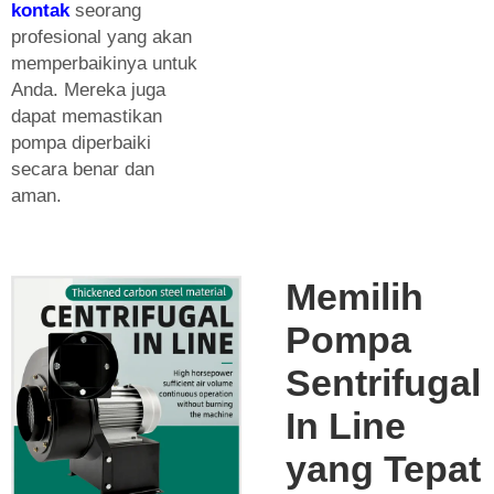
kontak
seorang
profesional yang akan
memperbaikinya untuk
Anda. Mereka juga
dapat memastikan
pompa diperbaiki
secara benar dan
aman.
Memilih
Pompa
Sentrifugal
In Line
yang Tepat