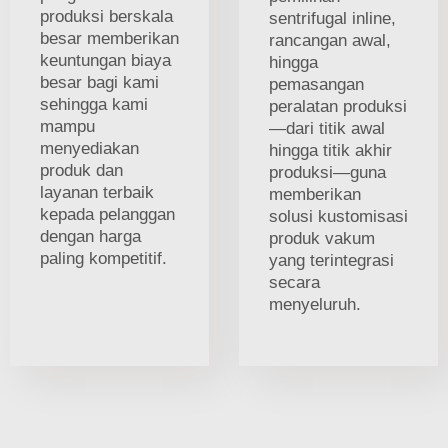
produksi berskala
sentrifugal inline,
besar memberikan
rancangan awal,
keuntungan biaya
hingga
besar bagi kami
pemasangan
sehingga kami
peralatan produksi
mampu
—dari titik awal
menyediakan
hingga titik akhir
produk dan
produksi—guna
layanan terbaik
memberikan
kepada pelanggan
solusi kustomisasi
dengan harga
produk vakum
paling kompetitif.
yang terintegrasi
secara
menyeluruh.