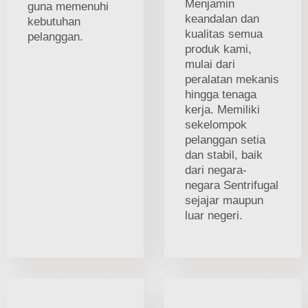
Menjamin
guna memenuhi
keandalan dan
kebutuhan
kualitas semua
pelanggan.
produk kami,
mulai dari
peralatan mekanis
hingga tenaga
kerja. Memiliki
sekelompok
pelanggan setia
dan stabil, baik
dari negara-
negara Sentrifugal
sejajar maupun
luar negeri.