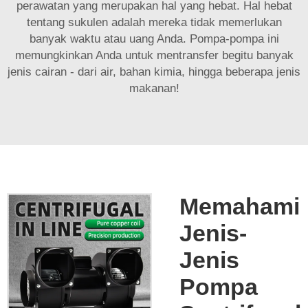
perawatan yang merupakan hal yang hebat. Hal hebat
tentang sukulen adalah mereka tidak memerlukan
banyak waktu atau uang Anda. Pompa-pompa ini
memungkinkan Anda untuk mentransfer begitu banyak
jenis cairan - dari air, bahan kimia, hingga beberapa jenis
makanan!
Memahami
Jenis-
Jenis
Pompa