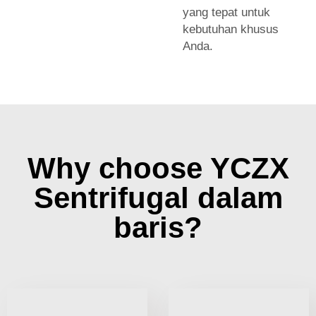
yang tepat untuk
kebutuhan khusus
Anda.
Why choose YCZX
Sentrifugal dalam
baris?