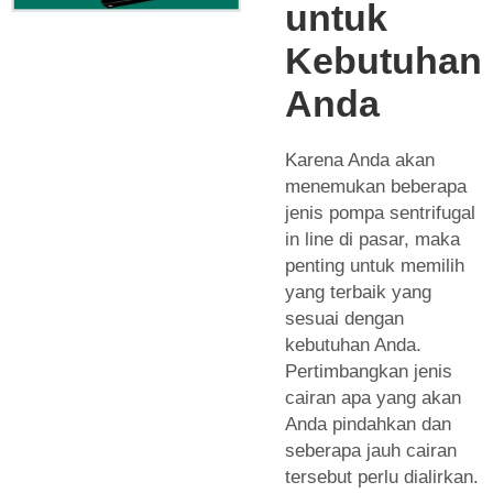
untuk
Kebutuhan
Anda
Karena Anda akan
menemukan beberapa
jenis pompa sentrifugal
in line di pasar, maka
penting untuk memilih
yang terbaik yang
sesuai dengan
kebutuhan Anda.
Pertimbangkan jenis
cairan apa yang akan
Anda pindahkan dan
seberapa jauh cairan
tersebut perlu dialirkan.