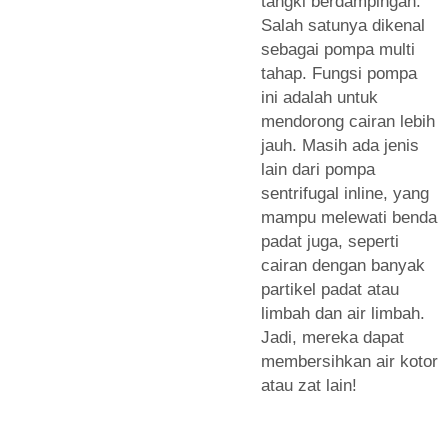
tangki berdampingan.
Salah satunya dikenal
sebagai pompa multi
tahap. Fungsi pompa
ini adalah untuk
mendorong cairan lebih
jauh. Masih ada jenis
lain dari pompa
sentrifugal inline, yang
mampu melewati benda
padat juga, seperti
cairan dengan banyak
partikel padat atau
limbah dan air limbah.
Jadi, mereka dapat
membersihkan air kotor
atau zat lain!