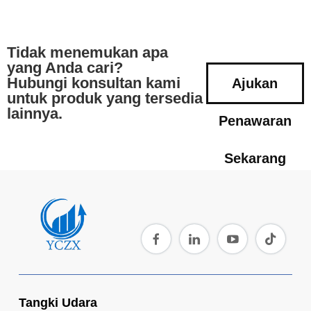
Tidak menemukan apa
yang Anda cari?
Hubungi konsultan kami
Ajukan
untuk produk yang tersedia
lainnya.
Penawaran
Sekarang
Tangki Udara