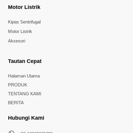
Motor Listrik
Kipas Sentrifugal
Motor Listrik
Aksesori
Tautan Cepat
Halaman Utama
PRODUK
TENTANG KAMI
BERITA
Hubungi Kami