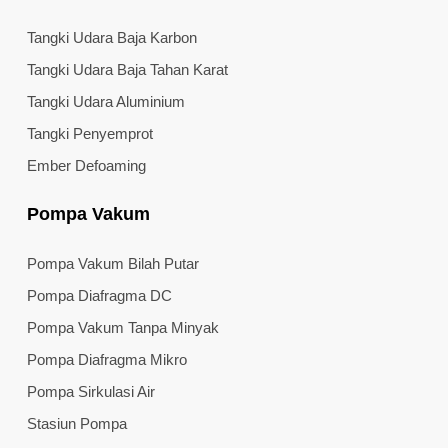
Tangki Udara Baja Karbon
Tangki Udara Baja Tahan Karat
Tangki Udara Aluminium
Tangki Penyemprot
Ember Defoaming
Pompa Vakum
Pompa Vakum Bilah Putar
Pompa Diafragma DC
Pompa Vakum Tanpa Minyak
Pompa Diafragma Mikro
Pompa Sirkulasi Air
Stasiun Pompa