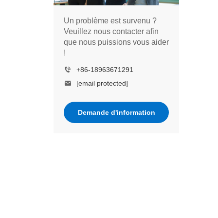
Un problème est survenu ?
Veuillez nous contacter afin
que nous puissions vous aider
!
+86-18963671291
[email protected]
Demande d'information