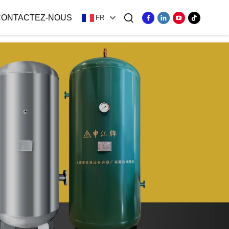
CONTACTEZ-NOUS
FR
ger