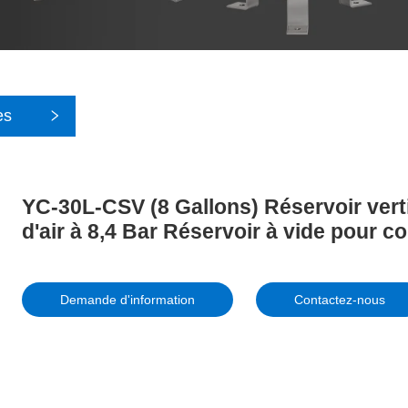
es
YC-30L-CSV (8 Gallons) Réservoir vert
d'air à 8,4 Bar Réservoir à vide pour
Demande d'information
Contactez-nous