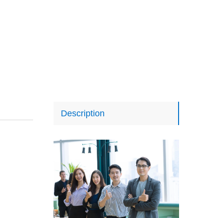
Description