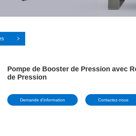
es
Pompe de Booster de Pression avec Ré
de Pression
Demande d'information
Contactez-nous