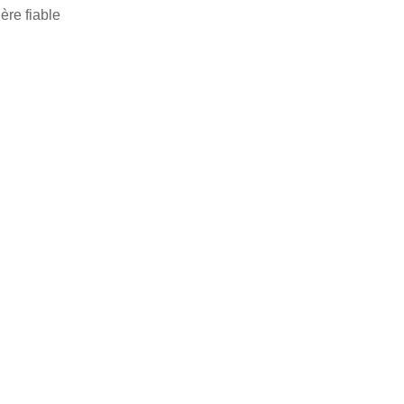
ère fiable