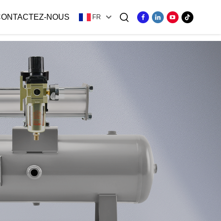
CONTACTEZ-NOUS
FR
ger