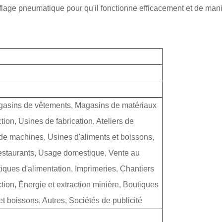
flage pneumatique pour qu'il fonctionne efficacement et de mani
gasins de vêtements, Magasins de matériaux
tion, Usines de fabrication, Ateliers de
 de machines, Usines d'aliments et boissons,
staurants, Usage domestique, Vente au
tiques d'alimentation, Imprimeries, Chantiers
tion, Énergie et extraction minière, Boutiques
et boissons, Autres, Sociétés de publicité