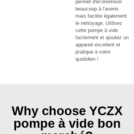
permet d'économiser
beaucoup à l'avenir,
mais facilite également
le nettoyage. Utilisez
cette pompe à vide
facilement et ajoutez un
appareil excellent et
pratique à votre
quotidien !
Why choose YCZX
pompe à vide bon