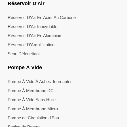
Réservoir D'Air
Réservoir D'Air En Acier Au Carbone
Réservoir D'Air Inoxydable
Réservoir D'Air En Aluminium
Réservoir D'Amplification
Seau Défouettant
Pompe À Vide
Pompe À Vide À Aubes Tournantes
Pompe À Membrane DC
Pompe À Vide Sans Huile
Pompe À Membrane Micro
Pompe de Circulation d'Eau
Station de Pompe