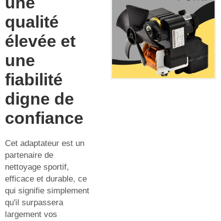
une
qualité
élevée et
une
fiabilité
digne de
confiance
Cet adaptateur est un
partenaire de
nettoyage sportif,
efficace et durable, ce
qui signifie simplement
qu'il surpassera
largement vos