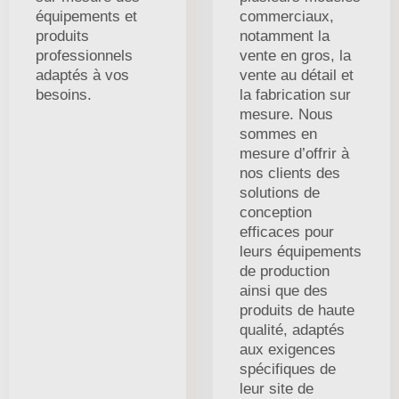
équipements et
commerciaux,
produits
notamment la
professionnels
vente en gros, la
adaptés à vos
vente au détail et
besoins.
la fabrication sur
mesure. Nous
sommes en
mesure d’offrir à
nos clients des
solutions de
conception
efficaces pour
leurs équipements
de production
ainsi que des
produits de haute
qualité, adaptés
aux exigences
spécifiques de
leur site de