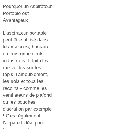
Pourquoi un Aspirateur
Portable est
Avantageux
L'aspirateur portable
peut être utilisé dans
les maisons, bureaux
ou environnements
industriels. Il fait des
merveilles sur les
tapis, l'ameublement,
les sols et tous les
recoins - comme les
ventilateurs de plafond
ou les bouches
d'aération par exemple
! C'est également
l'appareil idéal pour