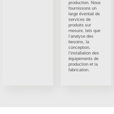
production. Nous
fournissons un
large éventail de
services de
produits sur
mesure, tels que
l’analyse des
besoins, la
conception,
l’installation des
équipements de
production et la
fabrication.