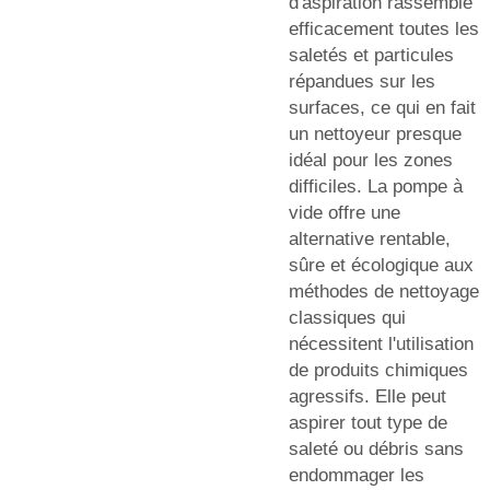
d'aspiration rassemble
efficacement toutes les
saletés et particules
répandues sur les
surfaces, ce qui en fait
un nettoyeur presque
idéal pour les zones
difficiles. La pompe à
vide offre une
alternative rentable,
sûre et écologique aux
méthodes de nettoyage
classiques qui
nécessitent l'utilisation
de produits chimiques
agressifs. Elle peut
aspirer tout type de
saleté ou débris sans
endommager les