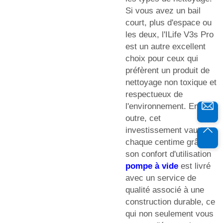
Si vous avez un bail
court, plus d'espace ou
les deux, l'ILife V3s Pro
est un autre excellent
choix pour ceux qui
préfèrent un produit de
nettoyage non toxique et
respectueux de
l'environnement. En
outre, cet
investissement vaut
chaque centime grâce à
son confort d'utilisation
pompe à vide
est livré
avec un service de
qualité associé à une
construction durable, ce
qui non seulement vous