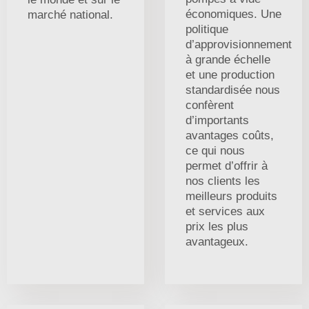
économiques. Une
marché national.
politique
d’approvisionnement
à grande échelle
et une production
standardisée nous
confèrent
d’importants
avantages coûts,
ce qui nous
permet d’offrir à
nos clients les
meilleurs produits
et services aux
prix les plus
avantageux.