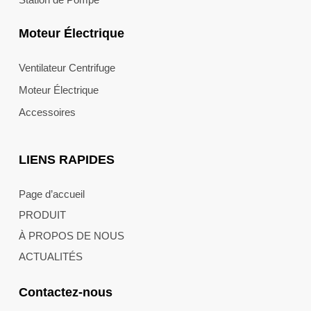
Moteur Électrique
Ventilateur Centrifuge
Moteur Électrique
Accessoires
LIENS RAPIDES
Page d’accueil
PRODUIT
À PROPOS DE NOUS
ACTUALITÉS
Contactez-nous