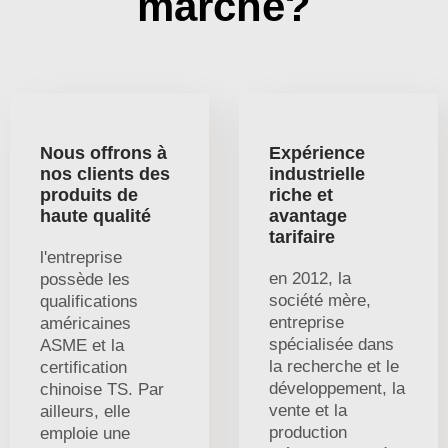
marché?
Nous offrons à
Expérience
nos clients des
industrielle
produits de
riche et
haute qualité
avantage
tarifaire
l'entreprise
en 2012, la
possède les
société mère,
qualifications
entreprise
américaines
spécialisée dans
ASME et la
la recherche et le
certification
développement, la
chinoise TS. Par
vente et la
ailleurs, elle
production
emploie une