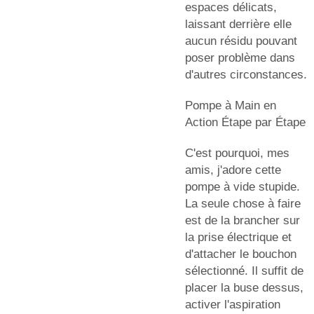
espaces délicats,
laissant derrière elle
aucun résidu pouvant
poser problème dans
d'autres circonstances.
Pompe à Main en
Action Étape par Étape
C'est pourquoi, mes
amis, j'adore cette
pompe à vide stupide.
La seule chose à faire
est de la brancher sur
la prise électrique et
d'attacher le bouchon
sélectionné. Il suffit de
placer la buse dessus,
activer l'aspiration