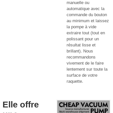
manuelle ou
automatique avec la
commande du bouton
au minimum et laissez
la pompe à vide
extraire tout (tout en
polissant pour un
résultat lisse et
brillant). Nous
recommandons
vivement de le faire
lentement sur toute la
surface de votre
raquette.
Elle offre