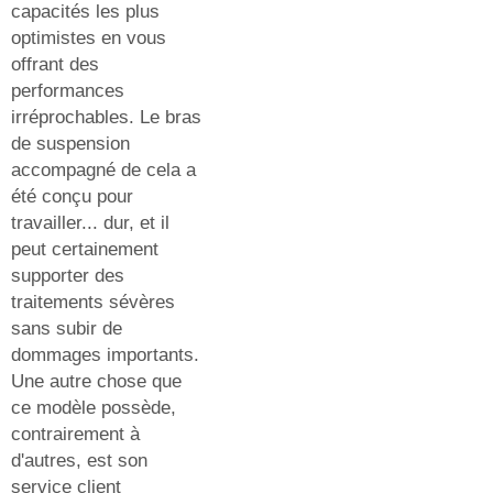
capacités les plus
optimistes en vous
offrant des
performances
irréprochables. Le bras
de suspension
accompagné de cela a
été conçu pour
travailler... dur, et il
peut certainement
supporter des
traitements sévères
sans subir de
dommages importants.
Une autre chose que
ce modèle possède,
contrairement à
d'autres, est son
service client