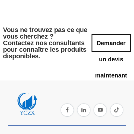
Vous ne trouvez pas ce que
vous cherchez ?
Contactez nos consultants
Demander
pour connaître les produits
disponibles.
un devis
maintenant