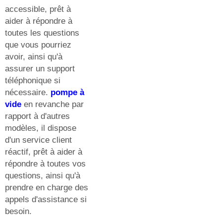
accessible, prêt à
aider à répondre à
toutes les questions
que vous pourriez
avoir, ainsi qu'à
assurer un support
téléphonique si
nécessaire.
pompe à
vide
en revanche par
rapport à d'autres
modèles, il dispose
d'un service client
réactif, prêt à aider à
répondre à toutes vos
questions, ainsi qu'à
prendre en charge des
appels d'assistance si
besoin.