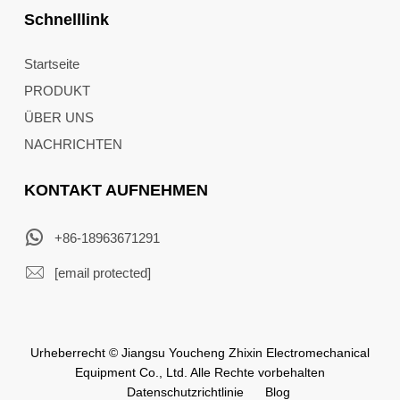
Schnelllink
Startseite
PRODUKT
ÜBER UNS
NACHRICHTEN
KONTAKT AUFNEHMEN
+86-18963671291
[email protected]
Urheberrecht © Jiangsu Youcheng Zhixin Electromechanical
Equipment Co., Ltd. Alle Rechte vorbehalten
Datenschutzrichtlinie
Blog