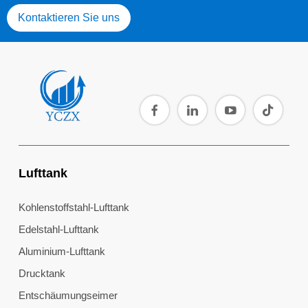
Kontaktieren Sie uns
Lufttank
Kohlenstoffstahl-Lufttank
Edelstahl-Lufttank
Aluminium-Lufttank
Drucktank
Entschäumungseimer