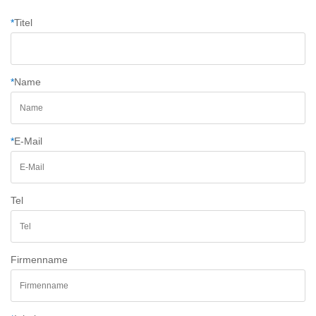
*
Titel
*
Name
*
E-Mail
Tel
Firmenname