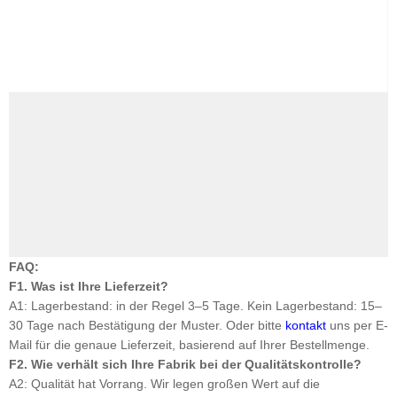
FAQ:
F1. Was ist Ihre Lieferzeit?
A1: Lagerbestand: in der Regel 3–5 Tage. Kein Lagerbestand: 15–
30 Tage nach Bestätigung der Muster. Oder bitte
kontakt
uns per E-
Mail für die genaue Lieferzeit, basierend auf Ihrer Bestellmenge.
F2. Wie verhält sich Ihre Fabrik bei der Qualitätskontrolle?
A2: Qualität hat Vorrang. Wir legen großen Wert auf die