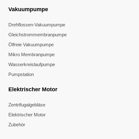
Vakuumpumpe
Drehflossen-Vakuumpumpe
Gleichstrommembranpumpe
Ölfreie Vakuumpumpe
Mikro Membranpumpe
Wasserkreislaufpumpe
Pumpstation
Elektrischer Motor
Zentrifugalgebläse
Elektrischer Motor
Zubehör