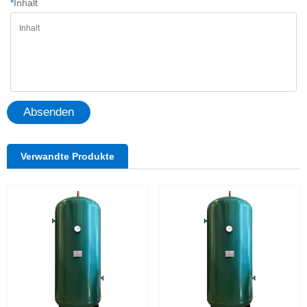
*
Inhalt
Absenden
Verwandte Produkte