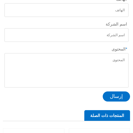
اسم الشركة
*
المحتوى
إرسال
المنتجات ذات الصلة