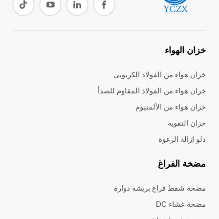
خزان الهواء
خزان هواء من الفولاذ الكربوني
خزان هواء من الفولاذ المقاوم للصدأ
خزان هواء من الألمنيوم
خزان التقوية
دلو إزالة الرغوة
مضخة الفراغ
مضخة شفط فراغ بريشة دوارة
مضخة غشاء DC