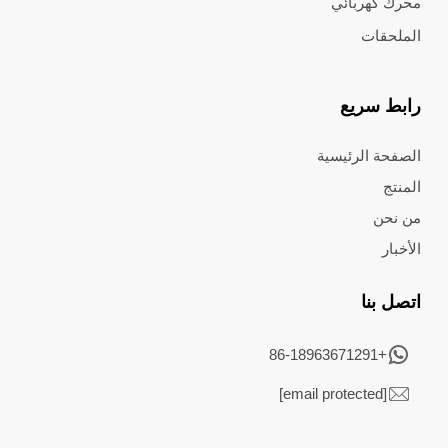
محرك كهربائي
الملحقات
رابط سريع
الصفحة الرئيسية
المنتج
من نحن
الأخبار
اتصل بنا
+86-18963671291
[email protected]