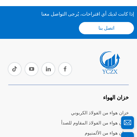
إذا كانت لديك أي اقتراحات، يُرجى التواصل معنا
اتصل بنا
خزان الهواء
خزان هواء من الفولاذ الكربوني
خزان هواء من الفولاذ المقاوم للصدأ
خزان هواء من الألمنيوم