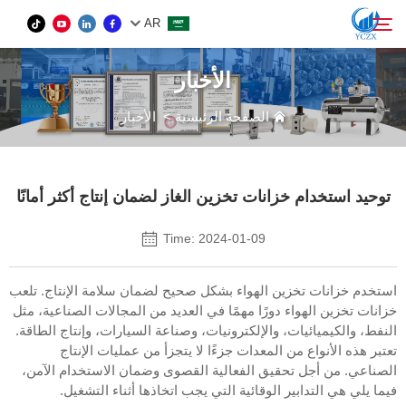
AR
الأخبار
المنتج
الصفحة الرئيسية
>
الأخبار
بحث
من نحن
توحيد استخدام خزانات تخزين الغاز لضمان إنتاج أكثر أمانًا
الأخبار
Time: 2024-01-09
اتصل بنا
استخدم خزانات تخزين الهواء بشكل صحيح لضمان سلامة الإنتاج. تلعب
خزانات تخزين الهواء دورًا مهمًا في العديد من المجالات الصناعية، مثل
النفط، والكيميائيات، والإلكترونيات، وصناعة السيارات، وإنتاج الطاقة.
تعتبر هذه الأنواع من المعدات جزءًا لا يتجزأ من عمليات الإنتاج
الصناعي. من أجل تحقيق الفعالية القصوى وضمان الاستخدام الآمن،
فيما يلي هي التدابير الوقائية التي يجب اتخاذها أثناء التشغيل.