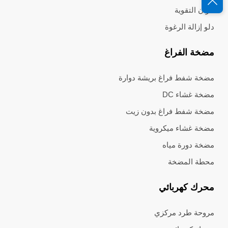
خزان التقوية
دلو إزالة الرغوة
مضخة الفراغ
مضخة شفط فراغ بريشة دوارة
مضخة غشاء DC
مضخة شفط فراغ بدون زيت
مضخة غشاء ميكروية
مضخة دورة مياه
محطة المضخة
محرك كهربائي
مروحة طرد مركزي