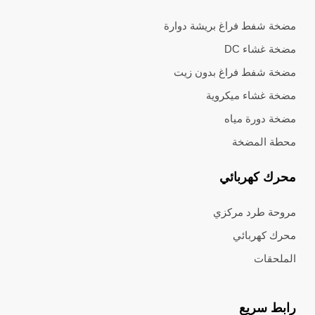
مضخة شفط فراغ بريشة دوارة
مضخة غشاء DC
مضخة شفط فراغ بدون زيت
مضخة غشاء ميكروية
مضخة دورة مياه
محطة المضخة
محرك كهربائي
مروحة طرد مركزي
محرك كهربائي
الملحقات
رابط سريع