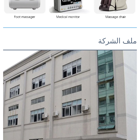
ملف الشركة