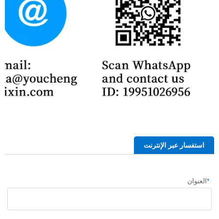
استفسار عبر الإنترنت
*
العنوان