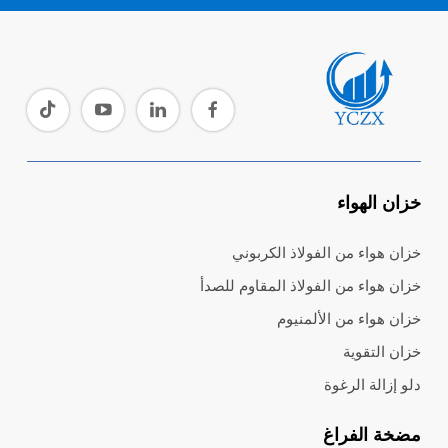
خزان الهواء
خزان هواء من الفولاذ الكربوني
خزان هواء من الفولاذ المقاوم للصدأ
خزان هواء من الألمنيوم
خزان التقوية
دلو إزالة الرغوة
مضخة الفراغ