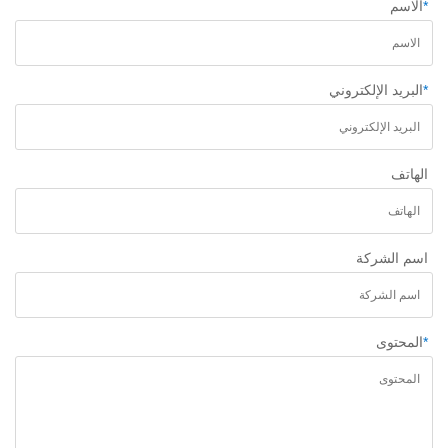
*
الاسم
*
البريد الإلكتروني
الهاتف
اسم الشركة
*
المحتوى