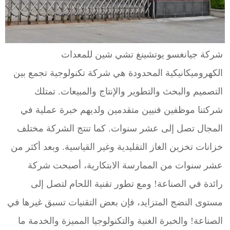
شركة جيانغسو يوتشينغ تشي شين للمعدات 
الكهروميكانيكية المحدودة هي شركة تكنولوجية تجمع بين 
التصميم والبحث والتطوير والإنتاج والمبيعات. تمتلك 
شركتنا موظفين فنيين متقدمين ولديهم خبرة عملية في 
المجال تصل إلى عشر سنوات. كما تنتج الشركة مختلف 
خزانات تخزين الغاز التقليدية وغير القياسية. وبعد أكثر من 
عشر سنوات من الممارسة الابتكارية، أصبحت شركة 
رائدة في الصناعة! ومع تطور تقنية اللحام لتصل إلى 
مستوى النضج المتزايد، فإن بعض التقنيات تسبق غيرها في 
الصناعة! والخبرة الغنية والتكنولوجيا المميزة والخدمة ما 