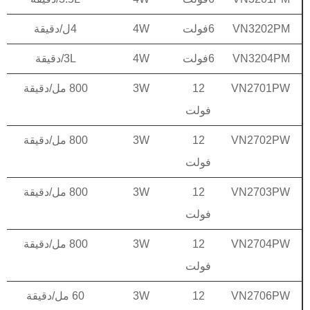
VN3202PM
6فولت
4W
4ل/دقيقة
VN3204PM
6فولت
4W
3L/دقيقة
VN2701PW
12
3W
800 مل/دقيقة
فولت
VN2702PW
12
3W
800 مل/دقيقة
فولت
VN2703PW
12
3W
800 مل/دقيقة
فولت
VN2704PW
12
3W
800 مل/دقيقة
فولت
VN2706PW
12
3W
60 مل/دقيقة