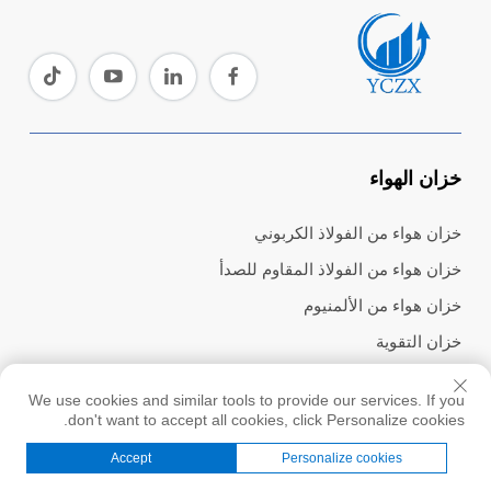
خزان الهواء
خزان هواء من الفولاذ الكربوني
خزان هواء من الفولاذ المقاوم للصدأ
خزان هواء من الألمنيوم
خزان التقوية
دلو إزالة الرغوة
We use cookies and similar tools to provide our services. If you
don't want to accept all cookies, click Personalize cookies.
مضخة الفراغ
Accept
Personalize cookies
الصفحة الرئيسية
مضخة شفط فراغ بريشة دوارة