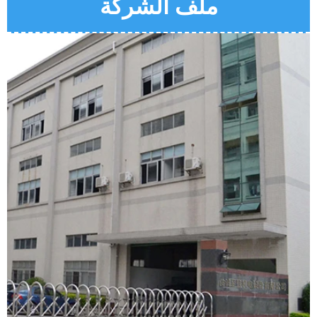
ملف الشركة