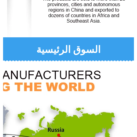
السوق الرئيسية