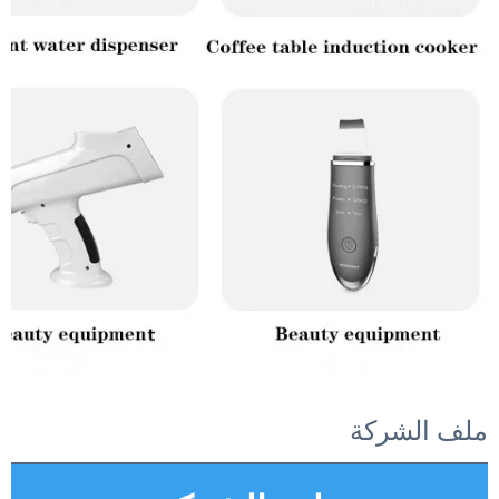
ملف الشركة