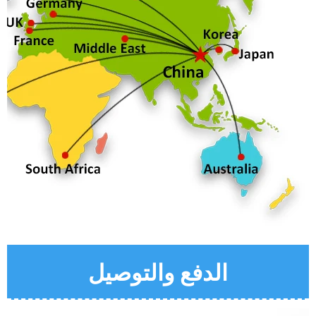
الدفع والتوصيل