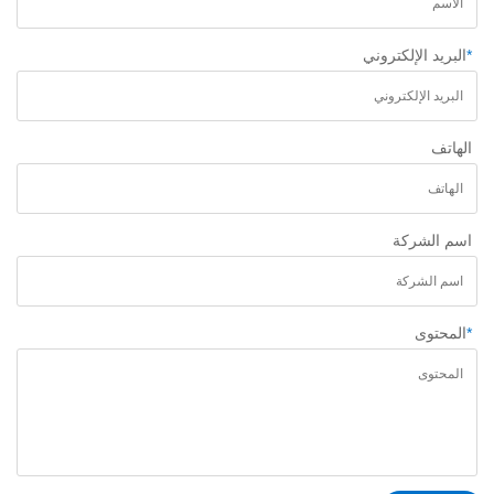
*
البريد الإلكتروني
الهاتف
اسم الشركة
*
المحتوى