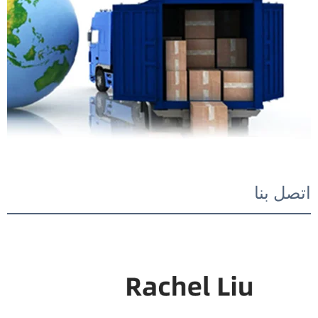
اتصل بنا