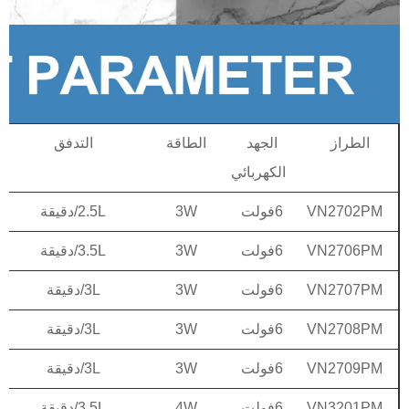
الطراز
الجهد
الطاقة
التدفق
الكهربائي
VN2702PM
6فولت
3W
2.5L/دقيقة
VN2706PM
6فولت
3W
3.5L/دقيقة
VN2707PM
6فولت
3W
3L/دقيقة
VN2708PM
6فولت
3W
3L/دقيقة
VN2709PM
6فولت
3W
3L/دقيقة
VN3201PM
6فولت
4W
3.5L/دقيقة