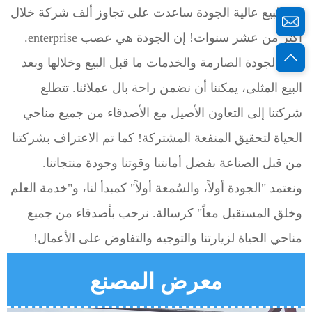
بعد البيع عالية الجودة ساعدت على تجاوز ألف شركة خلال 
أكثر من عشر سنوات! إن الجودة هي عصب enterprise. 
ومع الجودة الصارمة والخدمات ما قبل البيع وخلالها وبعد 
البيع المثلى، يمكننا أن نضمن راحة بال عملائنا. تتطلع 
شركتنا إلى التعاون الأصيل مع الأصدقاء من جميع مناحي 
الحياة لتحقيق المنفعة المشتركة! كما تم الاعتراف بشركتنا 
من قبل الصناعة بفضل أمانتنا وقوتنا وجودة منتجاتنا. 
ونعتمد "الجودة أولاً، والسُمعة أولاً" كمبدأ لنا، و"خدمة العلم 
وخلق المستقبل معاً" كرسالة. نرحب بأصدقاء من جميع 
مناحي الحياة لزيارتنا والتوجيه والتفاوض على الأعمال! 
معرض المصنع