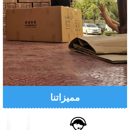
مميزاتنا