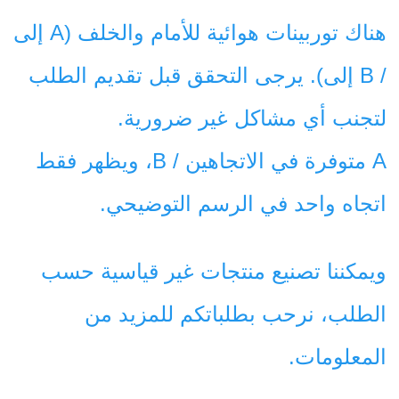
هناك توربينات هوائية للأمام والخلف (A إلى 
/ B إلى). يرجى التحقق قبل تقديم الطلب 
لتجنب أي مشاكل غير ضرورية. 
A متوفرة في الاتجاهين / B، ويظهر فقط 
اتجاه واحد في الرسم التوضيحي. 
ويمكننا تصنيع منتجات غير قياسية حسب 
الطلب، نرحب بطلباتكم للمزيد من 
المعلومات. 