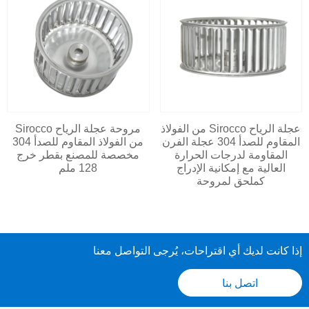
عجلة الرياح Sirocco من الفولاذ
مروحة عجلة الرياح Sirocco
المقاوم للصدأ 304 عجلة الفرن
من الفولاذ المقاوم للصدأ 304
المقاومة لدرجات الحرارة
مخصصة للمصنع بقطر خرج
العالية مع إمكانية الإدراج
128 ملم
كملحق لمروحة
إذا كانت لديك أي اقتراحات، يُرجى التواصل معنا
اتصل بنا