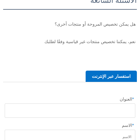
الأسئلة الشائعة
هل يمكن تخصيص المروحة أو منتجات أخرى؟ 
نعم، يمكننا تخصيص منتجات غير قياسية وفقًا لطلبك 
استفسار عبر الإنترنت
*
العنوان
*
الاسم