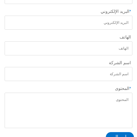
*
البريد الإلكتروني
الهاتف
اسم الشركة
*
المحتوى