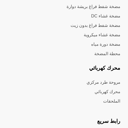
مضخة شفط فراغ بريشة دوارة
مضخة غشاء DC
مضخة شفط فراغ بدون زيت
مضخة غشاء ميكروية
مضخة دورة مياه
محطة المضخة
محرك كهربائي
مروحة طرد مركزي
محرك كهربائي
الملحقات
رابط سريع