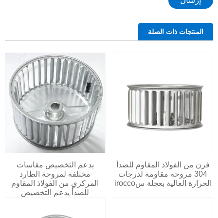
إرسال
المنتجات ذات الصلة
فرن من الفولاذ المقاوم للصدأ
يدعم التخصيص مقاسات
304 مروحة مقاومة لدرجات
مختلفة لمروحة الطارد
الحرارة العالية بعجلة سirocco
المركزي من الفولاذ المقاوم
للصدأ يدعم التخصيص