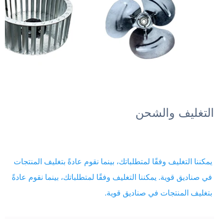
التغليف والشحن 
يمكننا التغليف وفقًا لمتطلباتك، بينما نقوم عادةً بتغليف المنتجات 
في صناديق قوية. يمكننا التغليف وفقًا لمتطلباتك، بينما نقوم عادةً 
بتغليف المنتجات في صناديق قوية. 