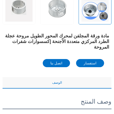
مادة ورقة المجلفن لمحرك المحور الطويل مروحة عجلة
الطرد المركزي متعددة الأجنحة إكسسوارات شفرات
المروحة
استفسار
اتصل بنا
الوصف
وصف المنتج