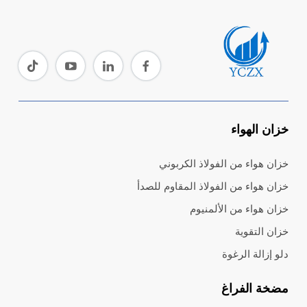
خزان الهواء
خزان هواء من الفولاذ الكربوني
خزان هواء من الفولاذ المقاوم للصدأ
خزان هواء من الألمنيوم
خزان التقوية
دلو إزالة الرغوة
مضخة الفراغ