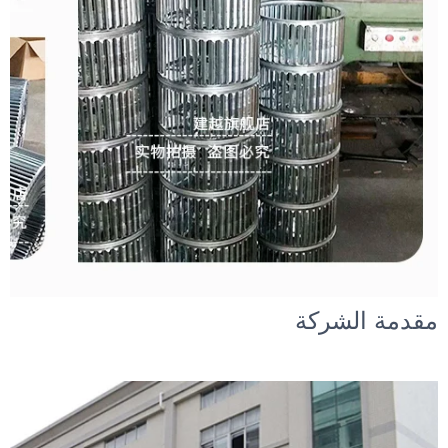
مقدمة الشركة 