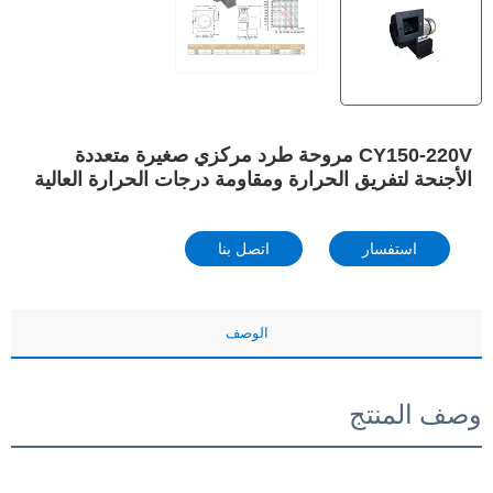
CY150-220V مروحة طرد مركزي صغيرة متعددة
الأجنحة لتفريق الحرارة ومقاومة درجات الحرارة العالية
استفسار
اتصل بنا
الوصف
وصف المنتج