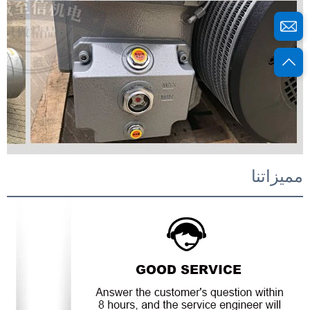
مميزاتنا