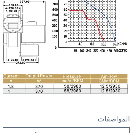
المواصفات