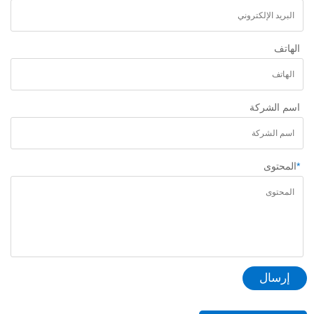
الهاتف
اسم الشركة
*
المحتوى
إرسال