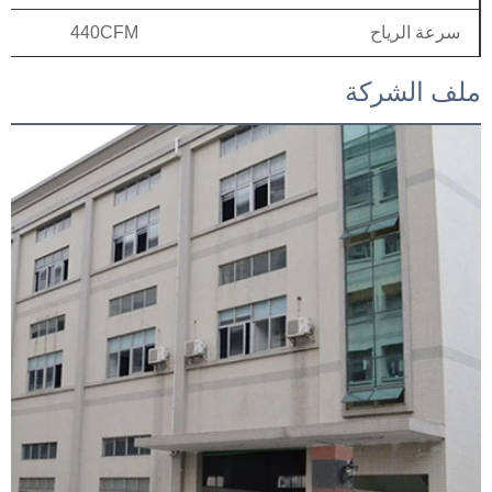
سرعة الرياح
440CFM
ملف الشركة