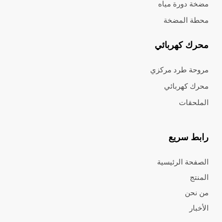
مضخة دورة مياه
محطة المضخة
محرك كهربائي
مروحة طرد مركزي
محرك كهربائي
الملحقات
رابط سريع
الصفحة الرئيسية
المنتج
من نحن
الأخبار