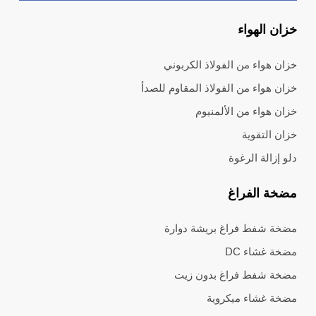
خزان الهواء
خزان هواء من الفولاذ الكربوني
خزان هواء من الفولاذ المقاوم للصدأ
خزان هواء من الألمنيوم
خزان التقوية
دلو إزالة الرغوة
مضخة الفراغ
مضخة شفط فراغ بريشة دوارة
مضخة غشاء DC
مضخة شفط فراغ بدون زيت
مضخة غشاء ميكروية