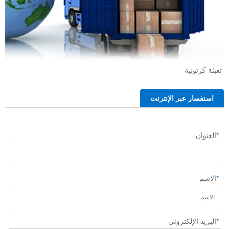
تعبئة كرتونية 
استفسار عبر الإنترنت
*
العنوان
*
الاسم
*
البريد الإلكتروني