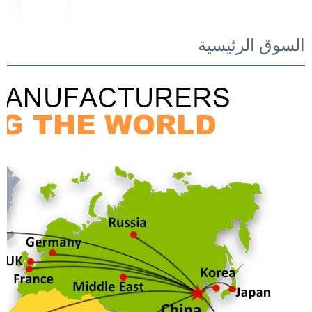
السوق الرئيسية