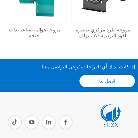
مروحة طرد مركزي صغيرة
مروحة هوائية صناعية ذات
القوة الترددية للاستنزاف
أجنحة
إذا كانت لديك أي اقتراحات، يُرجى التواصل معنا
اتصل بنا