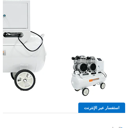
استفسار عبر الإنترنت