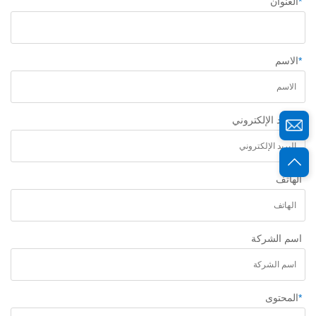
*
العنوان
*
الاسم
*
البريد الإلكتروني
الهاتف
اسم الشركة
*
المحتوى