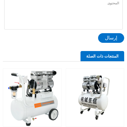
إرسال
المنتجات ذات الصلة