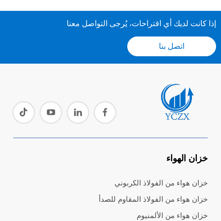
إذا كانت لديك أي اقتراحات، يُرجى التواصل معنا
اتصل بنا
خزان الهواء
خزان هواء من الفولاذ الكربوني
خزان هواء من الفولاذ المقاوم للصدأ
خزان هواء من الألمنيوم