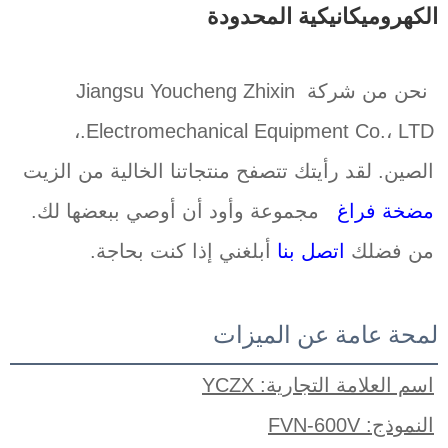
الكهروميكانيكية المحدودة 
نحن من شركة Jiangsu Youcheng Zhixin 
Electromechanical Equipment Co.، LTD.، 
الصين. لقد رأيتك تتصفح منتجاتنا الخالية من الزيت 
مضخة فراغ   
مجموعة وأود أن أوصي ببعضها لك. 
من فضلك 
اتصل بنا 
أبلغني إذا كنت بحاجة. 
لمحة عامة عن الميزات
اسم العلامة التجارية: YCZX
النموذج: FVN-600V