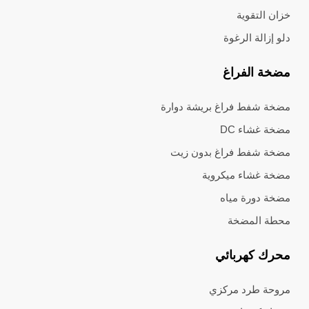
خزان التقوية
دلو إزالة الرغوة
مضخة الفراغ
مضخة شفط فراغ بريشة دوارة
مضخة غشاء DC
مضخة شفط فراغ بدون زيت
مضخة غشاء ميكروية
مضخة دورة مياه
محطة المضخة
محرك كهربائي
مروحة طرد مركزي