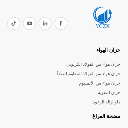
خزان الهواء
خزان هواء من الفولاذ الكربوني
خزان هواء من الفولاذ المقاوم للصدأ
خزان هواء من الألمنيوم
خزان التقوية
دلو إزالة الرغوة
مضخة الفراغ