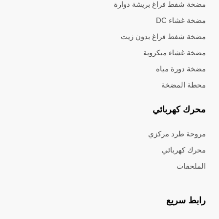
مضخة شفط فراغ بريشة دوارة
مضخة غشاء DC
مضخة شفط فراغ بدون زيت
مضخة غشاء ميكروية
مضخة دورة مياه
محطة المضخة
محرك كهربائي
مروحة طرد مركزي
محرك كهربائي
الملحقات
رابط سريع