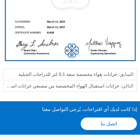
السابق:
خزانات هواء مخصصة سعة 0.1 لتر للدراجات الجبلية
التالي:
خزانات استقبال الهواء المخصصة من مصنعي خزانات استقبال الهواء
إذا كانت لديك أي اقتراحات، يُرجى التواصل معنا
اتصل بنا