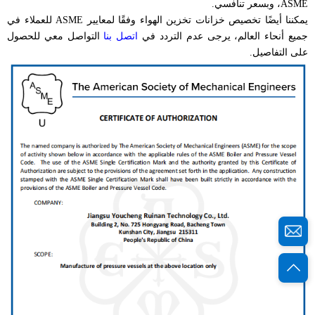
ASME، وبسعر تنافسي.
يمكننا أيضًا تخصيص خزانات تخزين الهواء وفقًا لمعايير ASME للعملاء في
جميع أنحاء العالم، يرجى عدم التردد في
اتصل بنا
التواصل معي للحصول
على التفاصيل.