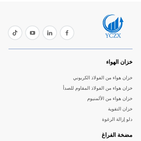
خزان الهواء
خزان هواء من الفولاذ الكربوني
خزان هواء من الفولاذ المقاوم للصدأ
خزان هواء من الألمنيوم
خزان التقوية
دلو إزالة الرغوة
مضخة الفراغ