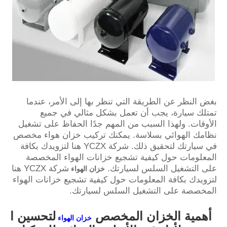
بغض النظر عن الطريقة التي تنظر بها إلى الأمر، عندما
تمتلك سيارة، يجب أن تعمل بشكل مثالي في جميع
الأوقات. ولهذا السبب من المهم جدًا الحفاظ على تشغيل
نظامك الهوائي بسلاسة. يمكنك تركيب خزان هواء مخصص
في سيارتك لتحقيق ذلك. شركة YCZX هنا لتزويدك بكافة
المعلومات حول كيفية تشجيع خزانات الهواء المخصصة
على التشغيل السلس لسيارتك.
شركة YCZX هنا
خزان الهواء
لتزويدك بكافة المعلومات حول كيفية تشجيع خزانات الهواء
المخصصة على التشغيل السلس لسيارتك.
أهمية الخزان المخصص
لتحسين ا
خزان الهواء