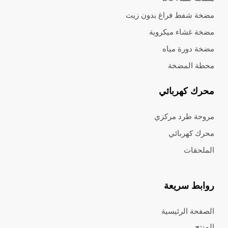
مضخة شفط فراغ بدون زيت
مضخة غشاء ميكروية
مضخة دورة مياه
محطة المضخة
محرك كهربائي
مروحة طرد مركزي
محرك كهربائي
الملحقات
روابط سريعة
الصفحة الرئيسية
المنتج