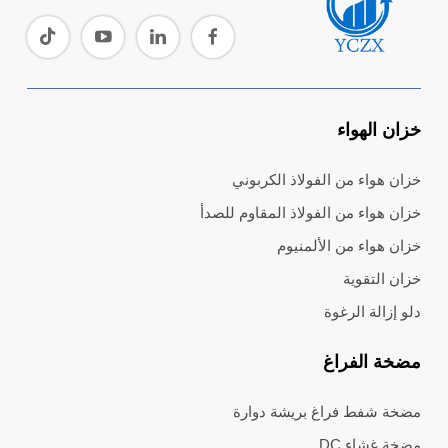
خزان الهواء
خزان هواء من الفولاذ الكربوني
خزان هواء من الفولاذ المقاوم للصدأ
خزان هواء من الألمنيوم
خزان التقوية
دلو إزالة الرغوة
مضخة الفراغ
مضخة شفط فراغ بريشة دوارة
مضخة غشاء DC