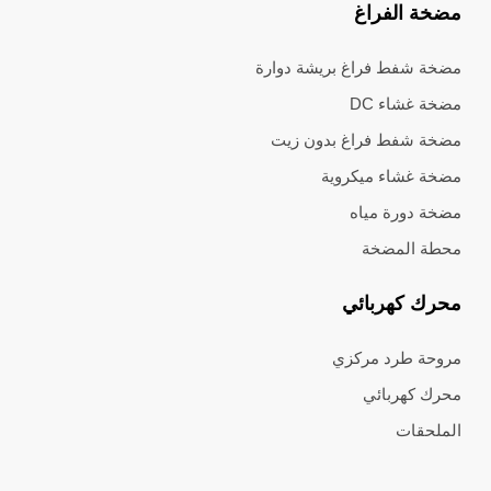
مضخة الفراغ
مضخة شفط فراغ بريشة دوارة
مضخة غشاء DC
مضخة شفط فراغ بدون زيت
مضخة غشاء ميكروية
مضخة دورة مياه
محطة المضخة
محرك كهربائي
مروحة طرد مركزي
محرك كهربائي
الملحقات