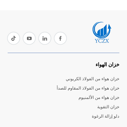
خزان الهواء
خزان هواء من الفولاذ الكربوني
خزان هواء من الفولاذ المقاوم للصدأ
خزان هواء من الألمنيوم
خزان التقوية
دلو إزالة الرغوة