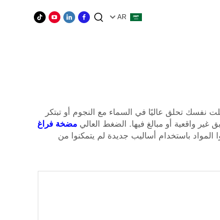
AR
 نفسك تحلق عاليًا في السماء مع النجوم أو تبتكر
ق غير واقعية أو مبالغ فيها. الضغط العالي
مضخة فراغ
ا المواد باستخدام أساليب جديدة لم يتمكنوا من