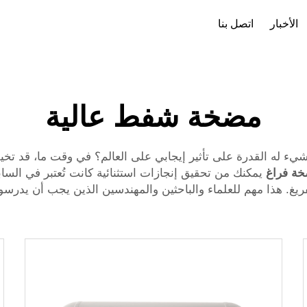
الأخبار
اتصل بنا
ملف الشركة
تنزيل
مضخة شفط عالية
 له القدرة على تأثير إيجابي على العالم؟ في وقت ما، قد تخيلت
ة فراغ
يمكنك من تحقيق إنجازات استثنائية كانت تُعتبر في الساب
فريغ. هذا مهم للعلماء والباحثين والمهندسين الذين يجب أن يدرسو