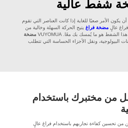
خة شفط عالية
يكون الأمر صعبًا للغاية إذا كانت العناصر التي تقوم
فراغ عالٍ
مضخة فراغ
يتيح الحركة السهلة وخالية من
فط هو ما يُمسك بك معًا. VUYOMUA
مضخة
نات البيولوجية، ونقل الأجزاء الحساسة التي تتطلب
ل من مختبرك باستخدام
ة
ين من تحسين كفاءة تجاربهم باستخدام فراغ عالٍ