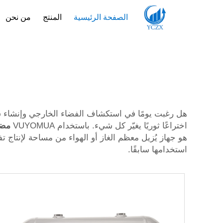
الصفحة الرئيسية
المنتج
من نحن
هل رغبت يومًا في استكشاف الفضاء الخارجي وإنشاء شيء
اختراعًا ثوريًا يغيّر كل شيء. باستخدام VUYOMUA
مضخ
هو جهاز يُزيل معظم الغاز أو الهواء من مساحة لإنتاج ت
استخدامها سابقًا.