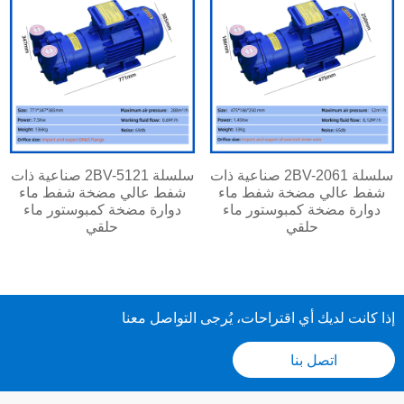
سلسلة 2BV-2061 صناعية ذات
سلسلة 2BV-5121 صناعية ذات
شفط عالي مضخة شفط ماء
شفط عالي مضخة شفط ماء
دوارة مضخة كمبوستور ماء
دوارة مضخة كمبوستور ماء
حلقي
حلقي
إذا كانت لديك أي اقتراحات، يُرجى التواصل معنا
اتصل بنا