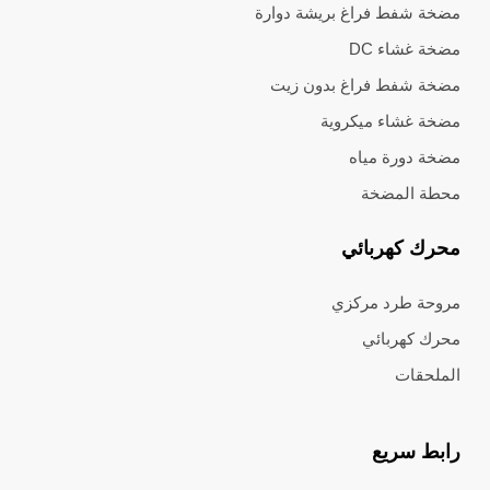
مضخة شفط فراغ بريشة دوارة
مضخة غشاء DC
مضخة شفط فراغ بدون زيت
مضخة غشاء ميكروية
مضخة دورة مياه
محطة المضخة
محرك كهربائي
مروحة طرد مركزي
محرك كهربائي
الملحقات
رابط سريع