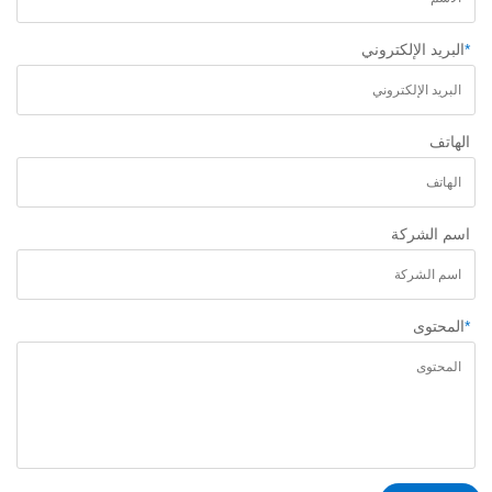
*
البريد الإلكتروني
الهاتف
اسم الشركة
*
المحتوى