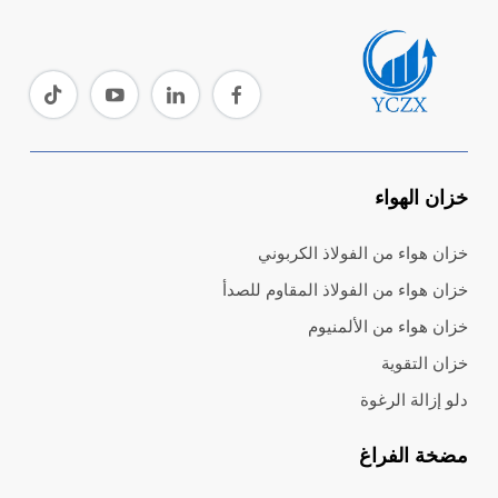
خزان الهواء
خزان هواء من الفولاذ الكربوني
خزان هواء من الفولاذ المقاوم للصدأ
خزان هواء من الألمنيوم
خزان التقوية
دلو إزالة الرغوة
مضخة الفراغ