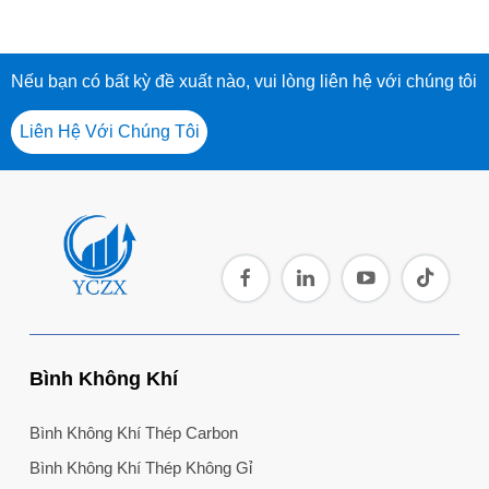
Nếu bạn có bất kỳ đề xuất nào, vui lòng liên hệ với chúng tôi
Liên Hệ Với Chúng Tôi
Bình Không Khí
Bình Không Khí Thép Carbon
Bình Không Khí Thép Không Gỉ