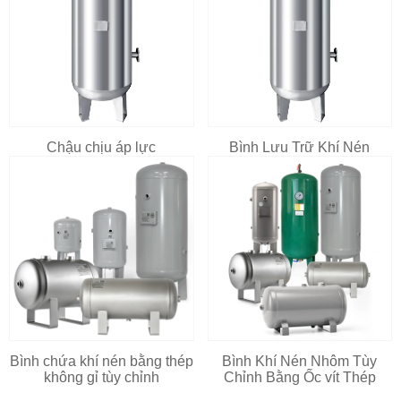
Chậu chịu áp lực
Bình Lưu Trữ Khí Nén
Bình chứa khí nén bằng thép
Bình Khí Nén Nhôm Tùy
không gỉ tùy chỉnh
Chỉnh Bằng Ốc vít Thép