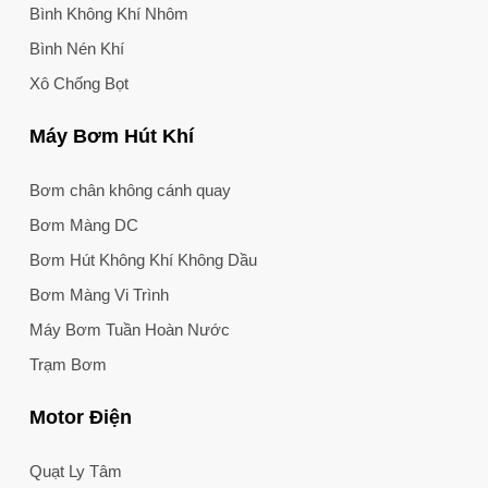
Bình Không Khí Nhôm
Bình Nén Khí
Xô Chống Bọt
Máy Bơm Hút Khí
Bơm chân không cánh quay
Bơm Màng DC
Bơm Hút Không Khí Không Dầu
Bơm Màng Vi Trình
Máy Bơm Tuần Hoàn Nước
Trạm Bơm
Motor Điện
Quạt Ly Tâm