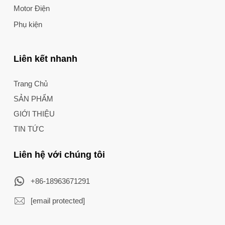
Motor Điện
Phụ kiện
Liên kết nhanh
Trang Chủ
SẢN PHẨM
GIỚI THIỆU
TIN TỨC
Liên hệ với chúng tôi
+86-18963671291
[email protected]