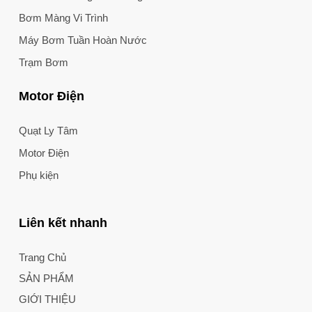
Bơm Màng Vi Trình
Máy Bơm Tuần Hoàn Nước
Trạm Bơm
Motor Điện
Quạt Ly Tâm
Motor Điện
Phụ kiện
Liên kết nhanh
Trang Chủ
SẢN PHẨM
GIỚI THIỆU