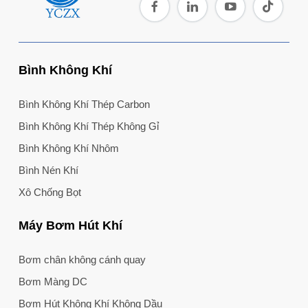
Bình Không Khí
Bình Không Khí Thép Carbon
Bình Không Khí Thép Không Gỉ
Bình Không Khí Nhôm
Bình Nén Khí
Xô Chống Bọt
Máy Bơm Hút Khí
Bơm chân không cánh quay
Bơm Màng DC
Bơm Hút Không Khí Không Dầu